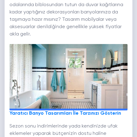
odalarında biblosundan tutun da duvar kağıtlarına
kadar yaptığınız dekorasyonları banyolarınıza da
taşımaya hazır mısınız? Tasarım mobilyalar veya
aksesuarlar denildiğinde genellikle yüksek fiyatlar
akla gelir.
Yaratıcı Banyo Tasarımları İle Tarzınızı Gösterin
Sezon sonu indirimlerinde yada kendinizde ufak
eklemeler yaparak bütçenizin dostu haline