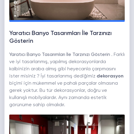
Yaratıcı Banyo Tasarımları İle Tarzınızı
Gösterin
Yaratıcı Banyo Tasarımları İle Tarzınızı Gösterin
. Farklı
ve iyi tasarlanmış, yapılmış dekorasyonlarda
kalbinizin araba almış gibi heyecanla çarpmasını
ister misiniz ? İyi tasarlanmış dediğimiz
dekorasyon
biçimi için mükemmel ve pahalı parçalar olmasına
gerek yoktur. Bu tür dekorasyonlar, doğru ve
kullanışlı mobilyalardır. Aynı zamanda estetik
görünüme sahip olmalıdır.