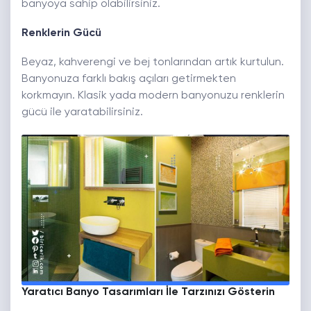
banyoya sahip olabilirsiniz.
Renklerin Gücü
Beyaz, kahverengi ve bej tonlarından artık kurtulun.
Banyonuza farklı bakış açıları getirmekten
korkmayın. Klasik yada modern banyonuzu renklerin
gücü ile yaratabilirsiniz.
Yaratıcı Banyo Tasarımları İle Tarzınızı Gösterin