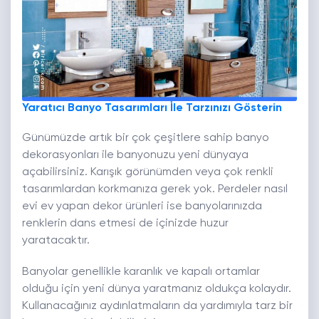
Yaratıcı Banyo Tasarımları İle Tarzınızı Gösterin
Günümüzde artık bir çok çeşitlere sahip banyo
dekorasyonları ile banyonuzu yeni dünyaya
açabilirsiniz. Karışık görünümden veya çok renkli
tasarımlardan korkmanıza gerek yok. Perdeler nasıl
evi ev yapan dekor ürünleri ise banyolarınızda
renklerin dans etmesi de içinizde huzur
yaratacaktır.
Banyolar genellikle karanlık ve kapalı ortamlar
olduğu için yeni dünya yaratmanız oldukça kolaydır.
Kullanacağınız aydınlatmaların da yardımıyla tarz bir