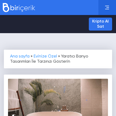
Kripto Al
Sat
Ana sayfa
»
Evinize Özel
»
Yaratıcı Banyo
Tasarımları İle Tarzınızı Gösterin