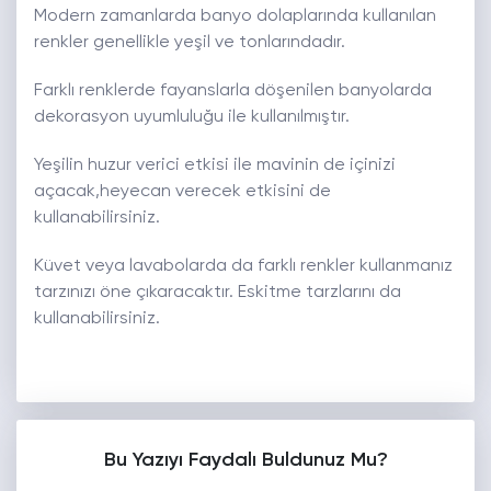
Modern zamanlarda banyo dolaplarında kullanılan
renkler genellikle yeşil ve tonlarındadır.
Farklı renklerde fayanslarla döşenilen banyolarda
dekorasyon uyumluluğu ile kullanılmıştır.
Yeşilin huzur verici etkisi ile mavinin de içinizi
açacak,heyecan verecek etkisini de
kullanabilirsiniz.
Küvet veya lavabolarda da farklı renkler kullanmanız
tarzınızı öne çıkaracaktır. Eskitme tarzlarını da
kullanabilirsiniz.
Bu Yazıyı Faydalı Buldunuz Mu?