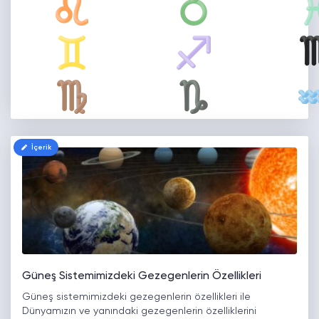
İçerik
Güneş Sistemimizdeki Gezegenlerin Özellikleri
Güneş sistemimizdeki gezegenlerin özellikleri ile
Dünyamızın ve yanındaki gezegenlerin özelliklerini