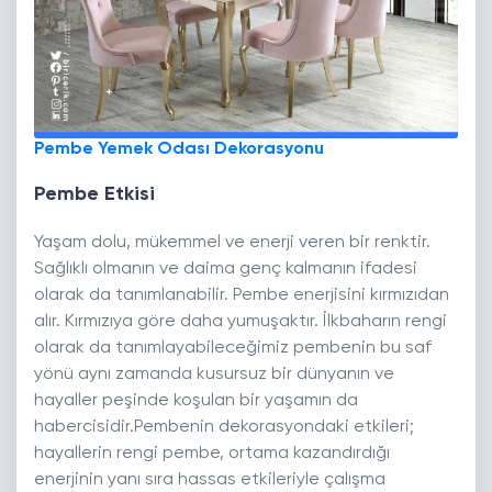
Pembe Yemek Odası Dekorasyonu
Pembe Etkisi
Yaşam dolu, mükemmel ve enerji veren bir renktir.
Sağlıklı olmanın ve daima genç kalmanın ifadesi
olarak da tanımlanabilir. Pembe enerjisini kırmızıdan
alır. Kırmızıya göre daha yumuşaktır. İlkbaharın rengi
olarak da tanımlayabileceğimiz pembenin bu saf
yönü aynı zamanda kusursuz bir dünyanın ve
hayaller peşinde koşulan bir yaşamın da
habercisidir.Pembenin dekorasyondaki etkileri;
hayallerin rengi pembe, ortama kazandırdığı
enerjinin yanı sıra hassas etkileriyle çalışma