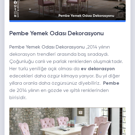
Pembe Yemek Odası Dekorasyonu
Pembe Yemek Odası Dekorasyonu
,2014 yılının
dekorasyon trendleri arasında baş sıradaydı.
Çoğunluğu canlı ve parlak renklerden oluşmaktadır.
Her türlü yeniliğe açık olması da
ev dekorasyon
edecekleri daha özgür kılmaya yarıyor. Bu yıl diğer
yıllara oranla daha özgürsünüz diyebiliriz.
Pembe
de 2014 yılının en gözde ve ışıltılı renklerinden
birisidir.