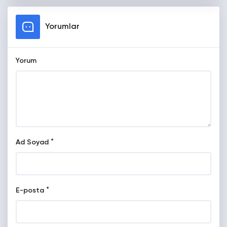
Yorumlar
Yorum
*
Ad Soyad
*
E-posta