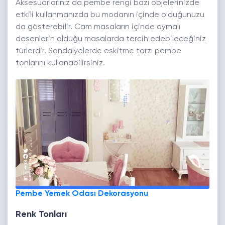
Aksesuarlarınız da pembe rengi bazı objelerinizde
etkili kullanmanızda bu modanın içinde olduğunuzu
da gösterebilir. Cam masaların içinde oymalı
desenlerin olduğu masalarda tercih edebileceğiniz
türlerdir. Sandalyelerde eskitme tarzı pembe
tonlarını kullanabilirsiniz.
Pembe Yemek Odası Dekorasyonu
Renk Tonları