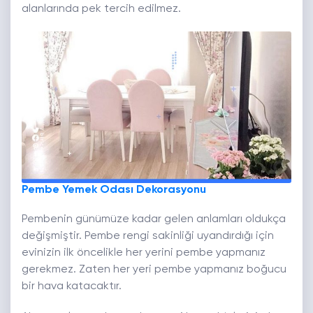
alanlarında pek tercih edilmez.
Pembe Yemek Odası Dekorasyonu
Pembenin günümüze kadar gelen anlamları oldukça
değişmiştir. Pembe rengi sakinliği uyandırdığı için
evinizin ilk öncelikle her yerini pembe yapmanız
gerekmez. Zaten her yeri pembe yapmanız boğucu
bir hava katacaktır.