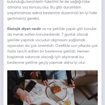
bulunduğu besinlerin tüketimi ile de sağlığı riske
atmanız söz konusu olur. Bu gibi durumların
yaşanmaması adına beslenme düzeninizi en iyi hale
getirmeniz gerekir.
Ekolojik diyet nedir
ve ne şekilde yapılır gibi konular
da merak edilen konulardandır. 7 günlük olacak
şekilde yapmak vücudun alışmasını sağlamak
açısından da çok önemlidir. Özellikle son yıllarda çok
fazla tercih edilen bir beslenme şeklidir. Hemen
başlamak sakıncalı olacağı için alıştırarak bu
beslenme şekline geçiş yapmak daha iyi olur.