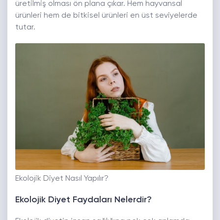
üretilmiş olması ön plana çıkar. Hem hayvansal
ürünleri hem de bitkisel ürünleri en üst seviyelerde
tutar.
Ekolojik Diyet Nasıl Yapılır?
Ekolojik Diyet Faydaları Nelerdir?