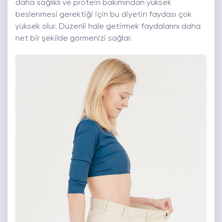
daha sağlıklı ve protein bakımından yüksek
beslenmesi gerektiği için bu diyetin faydası çok
yüksek olur. Düzenli hale getirmek faydalarını daha
net bir şekilde görmenizi sağlar.