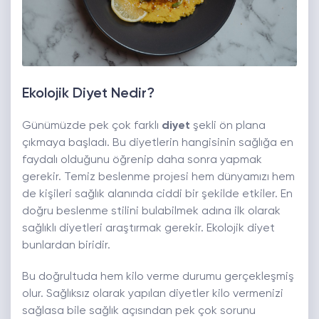
Ekolojik Diyet Nedir?
Günümüzde pek çok farklı
diyet
şekli ön plana
çıkmaya başladı. Bu diyetlerin hangisinin sağlığa en
faydalı olduğunu öğrenip daha sonra yapmak
gerekir. Temiz beslenme projesi hem dünyamızı hem
de kişileri sağlık alanında ciddi bir şekilde etkiler. En
doğru beslenme stilini bulabilmek adına ilk olarak
sağlıklı diyetleri araştırmak gerekir. Ekolojik diyet
bunlardan biridir.
Bu doğrultuda hem kilo verme durumu gerçekleşmiş
olur. Sağlıksız olarak yapılan diyetler kilo vermenizi
sağlasa bile sağlık açısından pek çok sorunu