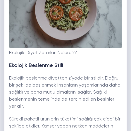
Ekolojik Diyet Zararları Nelerdir?
Ekolojik Beslenme Stili
Ekolojik beslenme diyetten ziyade bir stildir. Doğru
bir şekilde beslenmek insanların yaşamlarında daha
sağlıklı ve daha mutlu olmalarını sağlar. Sağlıklı
beslenmenin temelinde de tercih edilen besinler
yer alır.
Sürekli paketli ürünlerin tüketimi sağlığı çok ciddi bir
şekilde etkiler. Kanser yapan netken maddelerin