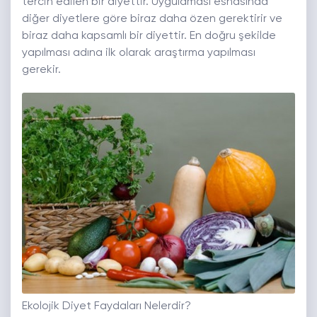
tercih edilen bir diyettir. Uygulaması esnasında
diğer diyetlere göre biraz daha özen gerektirir ve
biraz daha kapsamlı bir diyettir. En doğru şekilde
yapılması adına ilk olarak araştırma yapılması
gerekir.
Ekolojik Diyet Faydaları Nelerdir?