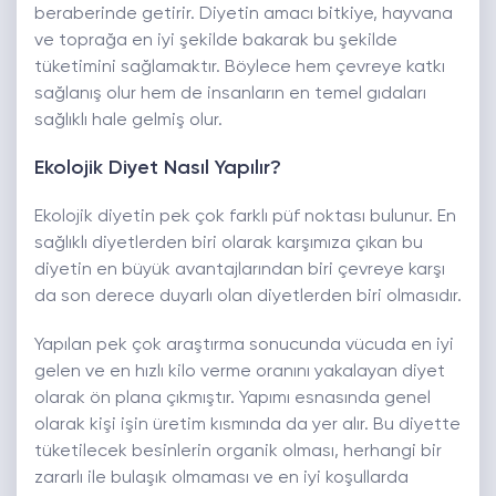
beraberinde getirir. Diyetin amacı bitkiye, hayvana
ve toprağa en iyi şekilde bakarak bu şekilde
tüketimini sağlamaktır. Böylece hem çevreye katkı
sağlanış olur hem de insanların en temel gıdaları
sağlıklı hale gelmiş olur.
Ekolojik Diyet Nasıl Yapılır?
Ekolojik diyetin pek çok farklı püf noktası bulunur. En
sağlıklı diyetlerden biri olarak karşımıza çıkan bu
diyetin en büyük avantajlarından biri çevreye karşı
da son derece duyarlı olan diyetlerden biri olmasıdır.
Yapılan pek çok araştırma sonucunda vücuda en iyi
gelen ve en hızlı kilo verme oranını yakalayan diyet
olarak ön plana çıkmıştır. Yapımı esnasında genel
olarak kişi işin üretim kısmında da yer alır. Bu diyette
tüketilecek besinlerin organik olması, herhangi bir
zararlı ile bulaşık olmaması ve en iyi koşullarda