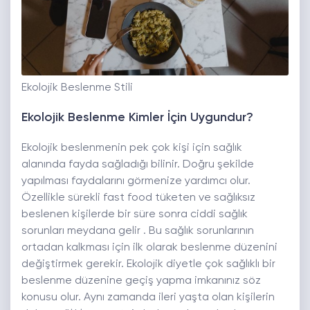
Ekolojik Beslenme Stili
Ekolojik Beslenme Kimler İçin Uygundur?
Ekolojik beslenmenin pek çok kişi için sağlık
alanında fayda sağladığı bilinir. Doğru şekilde
yapılması faydalarını görmenize yardımcı olur.
Özellikle sürekli fast food tüketen ve sağlıksız
beslenen kişilerde bir süre sonra ciddi sağlık
sorunları meydana gelir . Bu sağlık sorunlarının
ortadan kalkması için ilk olarak beslenme düzenini
değiştirmek gerekir. Ekolojik diyetle çok sağlıklı bir
beslenme düzenine geçiş yapma imkanınız söz
konusu olur. Aynı zamanda ileri yaşta olan kişilerin