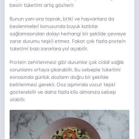
besin tüketimi artış gösterir.
Bunun yanı sıra toprak, bitki ve hayvanlara da
beslenmeleri konusunda büyük katkılar
sağlamasından dolayı herhangi bir şekilde çevreye
zarar durumu teşkil etmez. Fakat çok fazla protein
tüketimi bazı zararlara yol açabilir.
Protein zehirlenmesi gibi durumlar çok ciddi sağlık
sorunlarını ortaya çıkarabilir. Bu sebeple tüketimi
esnasında günlük dozların doğru bir şekilde
belirlenmesi gerekir. Doz aşımında vücut tepki
gösterebilir ve daha fazla kilo almanıza sebep
olabilir.