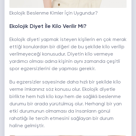
Ekolojik Beslenme Kimler İçin Uygundur?
Ekolojik Diyet İle Kilo Verilir Mi?
Ekolojik diyeti yapmak isteyen kişilerin en çok merak
ettiği konulardan bir diğeri de bu şekilde kilo verilip
verilmeyeceği konusudur. Diyetin kilo vermeye
yardımcı olması adına kişinin aynı zamanda çeşitli
spor egzersizlerini de yapması gerekir.
Bu egzersizler sayesinde daha hızlı bir şekilde kilo
verme imkanınız söz konusu olur. Ekolojik diyetle
birlikte hem hızlı kilo kayı hem de sağlıklı beslenme
durumu bir arada yürütülmüş olur. Herhangi bir yan
etki durumunun olmaması da insanların gönül
rahatlığı ile tercih etmesini sağlayan bir durum
haline gelmiştir.