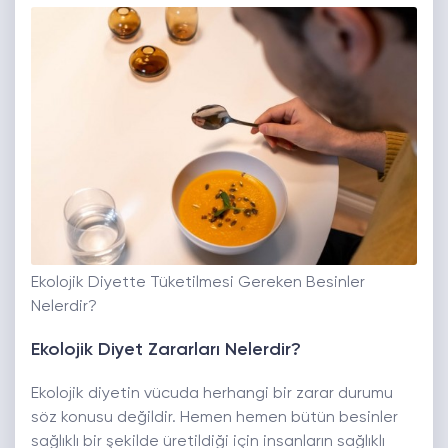
Ekolojik Diyette Tüketilmesi Gereken Besinler
Nelerdir?
Ekolojik Diyet Zararları Nelerdir?
Ekolojik diyetin vücuda herhangi bir zarar durumu
söz konusu değildir. Hemen hemen bütün besinler
sağlıklı bir şekilde üretildiği için insanların sağlıklı