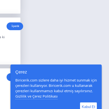
İçerik
 ki
Çerez
İçerik
Biricerik.com sizlere daha iyi hizmet sunmak için
çerezleri kullanıyor. Biricerik.com u kullanarak
çerezleri kullanmamızı kabul etmiş sayılırsınız.
Gizlilik ve Çerez Politikası
Kabul Et