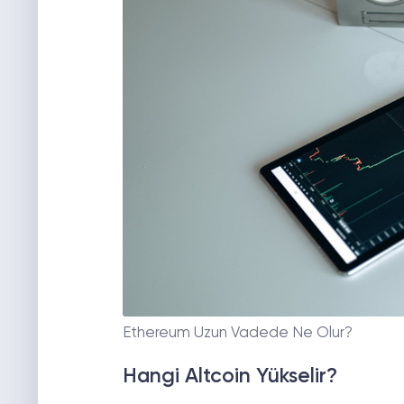
Ethereum Uzun Vadede Ne Olur?
Hangi Altcoin Yükselir?