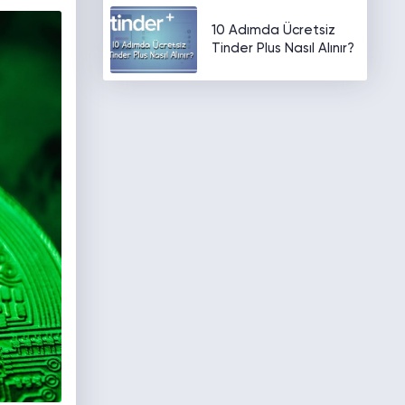
10 Adımda Ücretsiz
Tinder Plus Nasıl Alınır?