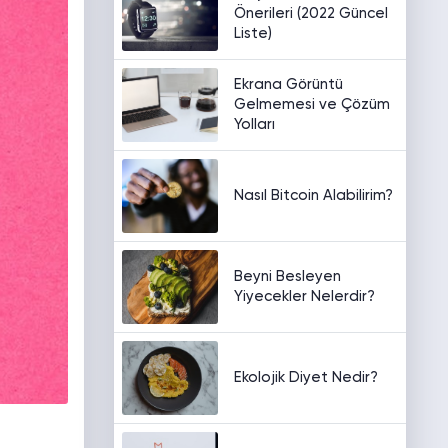
Önerileri (2022 Güncel
Liste)
Ekrana Görüntü
Gelmemesi ve Çözüm
Yolları
Nasıl Bitcoin Alabilirim?
Beyni Besleyen
Yiyecekler Nelerdir?
Ekolojik Diyet Nedir?