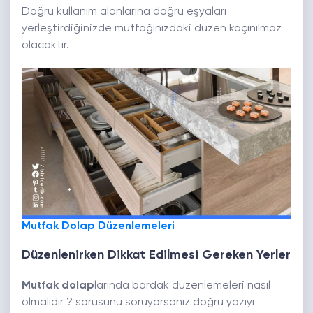
Doğru kullanım alanlarına doğru eşyaları
yerleştirdiğinizde mutfağınızdaki düzen kaçınılmaz
olacaktır.
Mutfak Dolap Düzenlemeleri
Düzenlenirken Dikkat Edilmesi Gereken Yerler
Mutfak dolap
larında bardak düzenlemeleri nasıl
olmalıdır ? sorusunu soruyorsanız doğru yazıyı