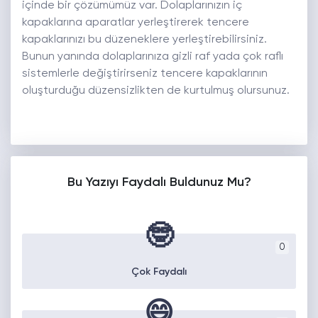
içinde bir çözümümüz var. Dolaplarınızın iç
kapaklarına aparatlar yerleştirerek tencere
kapaklarınızı bu düzeneklere yerleştirebilirsiniz.
Bunun yanında dolaplarınıza gizli raf yada çok raflı
sistemlerle değiştirirseniz tencere kapaklarının
oluşturduğu düzensizlikten de kurtulmuş olursunuz.
Bu Yazıyı Faydalı Buldunuz Mu?
🤓
0
Çok Faydalı
😄