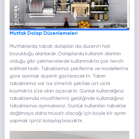
Mutfak Dolap Düzenlemeleri
Mutfaklarda tabak dolapları da düzenin hızlı
bozulduğu alanlardır. Dolaplarda kullanım alanları
olduğu gibi çekmecelerde kullanmakta çok tercih
edilmektedir. Tabaklarınızı şekillerine ve modellerine
göre ayırmak düzenli gösterecektir. Takım
tabaklarınız var ise simetrik şekilde üst üste
koymakta size alan açacaktır. Günlük kullandığınız
tabaklarında misafirleriniz geldiğinde kullandığınız
tabaklarınızı ayırmalısınız. Günlük kullanılan tabaklar
dağılmaya daha müsait olacağı için böyle bir ayrım
yapmak işinizi kolaylaştıracaktır.