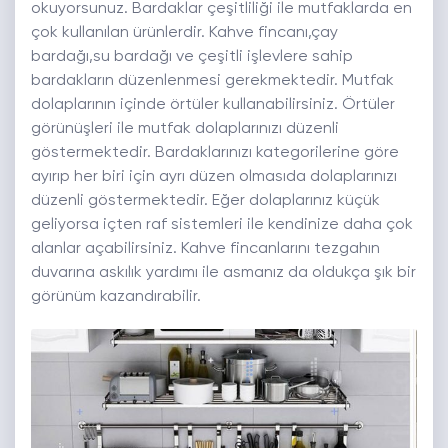
okuyorsunuz. Bardaklar çeşitliliği ile mutfaklarda en
çok kullanılan ürünlerdir. Kahve fincanı,çay
bardağı,su bardağı ve çeşitli işlevlere sahip
bardakların düzenlenmesi gerekmektedir. Mutfak
dolaplarının içinde örtüler kullanabilirsiniz. Örtüler
görünüşleri ile mutfak dolaplarınızı düzenli
göstermektedir. Bardaklarınızı kategorilerine göre
ayırıp her biri için ayrı düzen olmasıda dolaplarınızı
düzenli göstermektedir. Eğer dolaplarınız küçük
geliyorsa içten raf sistemleri ile kendinize daha çok
alanlar açabilirsiniz. Kahve fincanlarını tezgahın
duvarına askılık yardımı ile asmanız da oldukça şık bir
görünüm kazandırabilir.