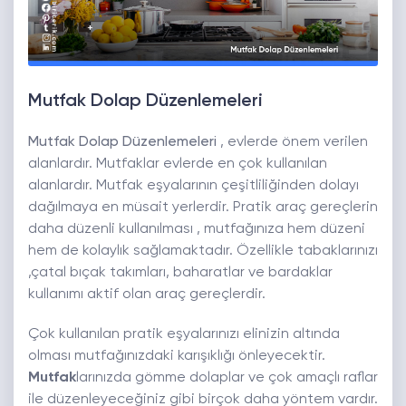
Mutfak Dolap Düzenlemeleri
Mutfak Dolap Düzenlemeleri
, evlerde önem verilen
alanlardır. Mutfaklar evlerde en çok kullanılan
alanlardır. Mutfak eşyalarının çeşitliliğinden dolayı
dağılmaya en müsait yerlerdir. Pratik araç gereçlerin
daha düzenli kullanılması , mutfağınıza hem düzeni
hem de kolaylık sağlamaktadır. Özellikle tabaklarınızı
,çatal bıçak takımları, baharatlar ve bardaklar
kullanımı aktif olan araç gereçlerdir.
Çok kullanılan pratik eşyalarınızı elinizin altında
olması mutfağınızdaki karışıklığı önleyecektir.
Mutfak
larınızda gömme dolaplar ve çok amaçlı raflar
ile düzenleyeceğiniz gibi birçok daha yöntem vardır.