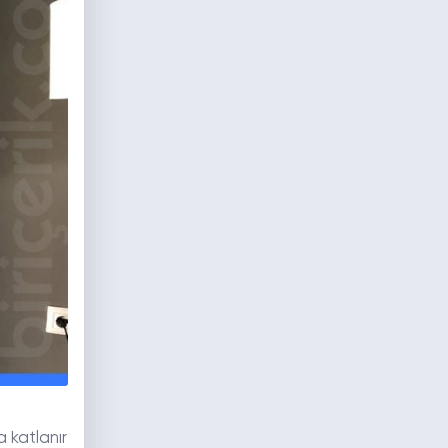
 katlanır