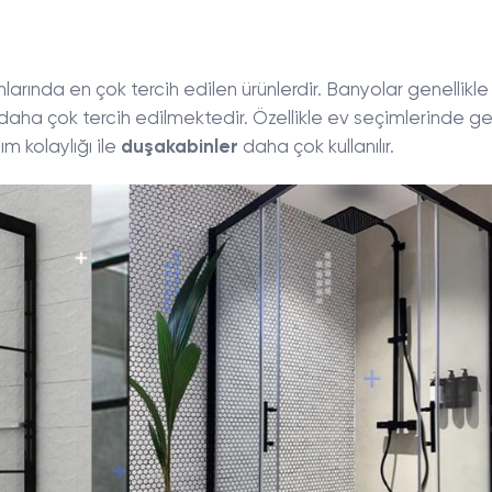
arında en çok tercih edilen ürünlerdir. Banyolar genellikle
daha çok tercih edilmektedir. Özellikle ev seçimlerinde gen
m kolaylığı ile
duşakabinler
daha çok kullanılır.