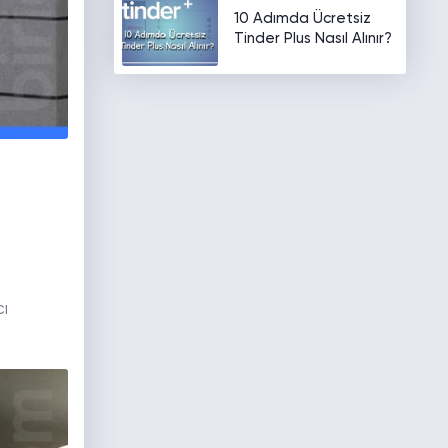
10 Adımda Ücretsiz
Tinder Plus Nasıl Alınır?
cı