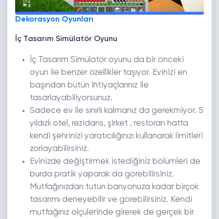
Dekorasyon Oyunları
İç Tasarım Simülatör Oyunu
İç Tasarım Simülatör oyunu da bir önceki
oyun ile benzer özellikler taşıyor. Evinizi en
başından bütün ihtiyaçlarınız ile
tasarlayabiliyorsunuz.
Sadece ev ile sınırlı kalmanız da gerekmiyor. 5
yıldızlı otel, rezidans, şirket , restoran hatta
kendi şehrinizi yaratıcılığınızı kullanarak limitleri
zorlayabilirsiniz.
Evinizde değiştirmek istediğiniz bölümleri de
burda pratik yaparak da görebilirsiniz.
Mutfağınızdan tutun banyonuza kadar birçok
tasarımı deneyebilir ve görebilirsiniz. Kendi
mutfağınız ölçülerinde girerek de gerçek bir