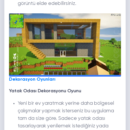
görüntü elde edebilirsiniz.
Dekorasyon Oyunları
Yatak Odası Dekorasyonu Oyunu
Yeni bir ev yaratmak yerine daha bölgesel
çalışmalar yapmak isterseniz bu uygulama
tam da size göre. Sadece yatak odası
tasarlayarak yenilemek istediğiniz yada