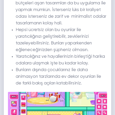
bütçeleri aşan tasarımları da bu uygulama ile
yapmak mümkün. İsterseniz lüks bir kraliyet
odası isterseniz de zarif ve minimalist odalar
tasarlamanın kolay hali.
Hepsi ücretsiz olan bu oyunlar ile
yaratıcılığınızı geliştirebilir, zevklerinizi
tazeleyebilirsiniz. Bunları yaparkenden
eğleneceğinizden şüpheniz olmasın.
Yaratıcılığınız ve hayallerinizin birleştiği harika
odalara ulaşmak işte bu kadar kolay.
Bunların dışında çocuklarınız ile daha
animasyon tarzlarında ev dekor oyunları ile
de farklı bakış açıları katabilirsiniz.