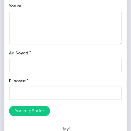
Yorum
*
Ad Soyad
*
E-posta
Hey!