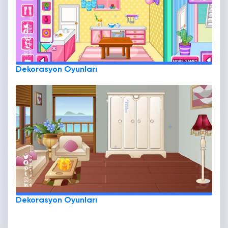
Dekorasyon Oyunları
Dekorasyon Oyunları