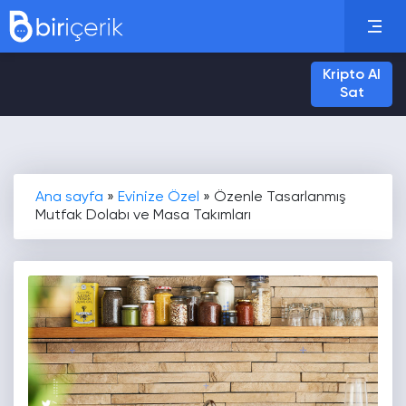
Kripto Al
Sat
Ana sayfa
»
Evinize Özel
»
Özenle Tasarlanmış
Mutfak Dolabı ve Masa Takımları