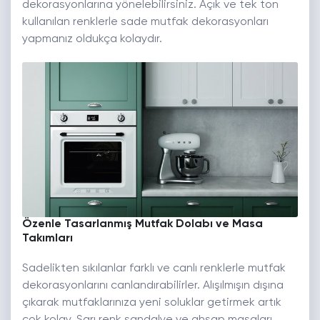
dekorasyonlarına yönelebilirsiniz. Açık ve tek ton
kullanılan renklerle sade mutfak dekorasyonları
yapmanız oldukça kolaydır.
Özenle Tasarlanmış Mutfak Dolabı ve Masa
Takımları
Sadelikten sıkılanlar farklı ve canlı renklerle mutfak
dekorasyonlarını canlandırabilirler. Alışılmışın dışına
çıkarak mutfaklarınıza yeni soluklar getirmek artık