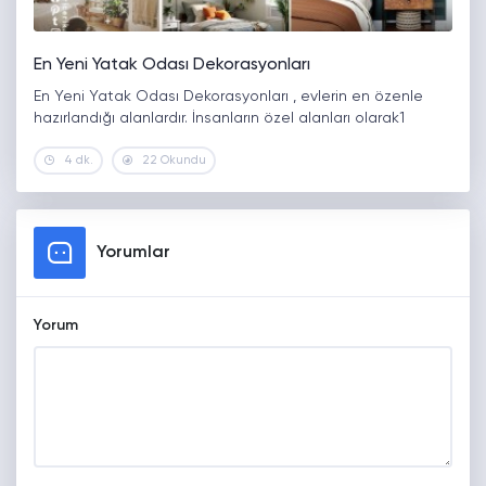
En Yeni Yatak Odası Dekorasyonları
En Yeni Yatak Odası Dekorasyonları , evlerin en özenle
hazırlandığı alanlardır. İnsanların özel alanları olarak1
4 dk.
22 Okundu
Yorumlar
Yorum