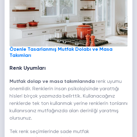
Özenle Tasarlanmış Mutfak Dolabı ve Masa
Takımları
Renk Uyumları
Mutfak dolap ve masa takımlarında
renk uyumu
önemlidir. Renklerin insan psikolojisinde yarattığı
hisleri birçok yazımızda belirttik. Kullanacağınız
renklerde tek ton kullanmak yerine renklerin tonlarını
kullanırsanız mutfağınızda alan derinliği yaratmış
olursunuz.
Tek renk seçimlerinde sade mutfak