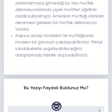
sınırlandırmaya girmediği bu tarz mutfak
dekorasyonlarında çiçek motifleri ağırlıkta
olarak kullanılmıştır. Amerikan mutfağı olanların
denemesi gereken bir mutfak dekorasyon
türüdür.
Kulpsuz dolap modelleri ile mutfağınızda
modern bir görünüm yakalayabilirsiniz. Metal
sandalyelerle uygulayabileceğiniz
dolaplarınızda farklılık oluşturabilirsiniz.
Bu Yazıyı Faydalı Buldunuz Mu?
🤓
0