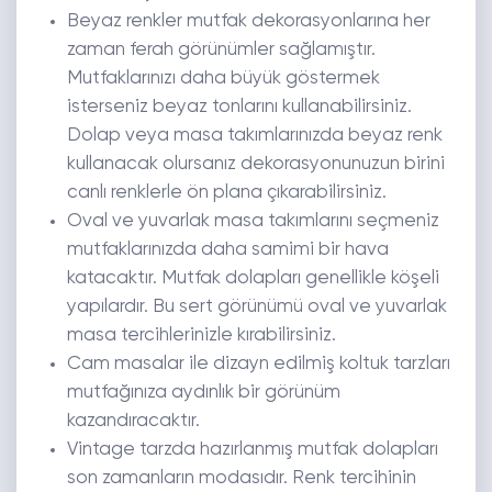
Beyaz renkler mutfak dekorasyonlarına her
zaman ferah görünümler sağlamıştır.
Mutfaklarınızı daha büyük göstermek
isterseniz beyaz tonlarını kullanabilirsiniz.
Dolap veya masa takımlarınızda beyaz renk
kullanacak olursanız dekorasyonunuzun birini
canlı renklerle ön plana çıkarabilirsiniz.
Oval ve yuvarlak masa takımlarını seçmeniz
mutfaklarınızda daha samimi bir hava
katacaktır. Mutfak dolapları genellikle köşeli
yapılardır. Bu sert görünümü oval ve yuvarlak
masa tercihlerinizle kırabilirsiniz.
Cam masalar ile dizayn edilmiş koltuk tarzları
mutfağınıza aydınlık bir görünüm
kazandıracaktır.
Vintage tarzda hazırlanmış mutfak dolapları
son zamanların modasıdır. Renk tercihinin