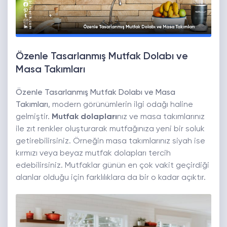
Özenle Tasarlanmış Mutfak Dolabı ve
Masa Takımları
Özenle Tasarlanmış Mutfak Dolabı ve Masa
Takımları
, modern görünümlerin ilgi odağı haline
gelmiştir.
Mutfak dolapları
nız ve masa takımlarınız
ile zıt renkler oluşturarak mutfağınıza yeni bir soluk
getirebilirsiniz. Örneğin masa takımlarınız siyah ise
kırmızı veya beyaz mutfak dolapları tercih
edebilirsiniz. Mutfaklar günün en çok vakit geçirdiği
alanlar olduğu için farklılıklara da bir o kadar açıktır.