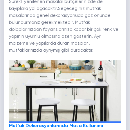
Sürekli yenilenen masalar bütçelerinizde de
kayıplara yol açacaktır.Seçeceğiniz mutfak
masalarında genel dekorasyonuda göz önünde
bulundurmanız gerekmektedir. Mutfak
dolaplarınızdan fayanslarınıza kadar bir çok renk ve
yapının uyumlu olmasına özen gösterin. Ayrı
malzeme ve yapılarda duran masalar ,
mutfaklarınızda ayrıymış gibi duracaktır.
Mutfak Dekorasyonlarında Masa Kullanımı