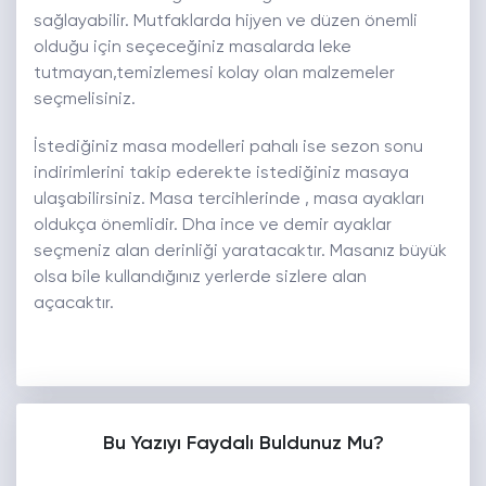
sağlayabilir. Mutfaklarda hijyen ve düzen önemli
olduğu için seçeceğiniz masalarda leke
tutmayan,temizlemesi kolay olan malzemeler
seçmelisiniz.
İstediğiniz masa modelleri pahalı ise sezon sonu
indirimlerini takip ederekte istediğiniz masaya
ulaşabilirsiniz. Masa tercihlerinde , masa ayakları
oldukça önemlidir. Dha ince ve demir ayaklar
seçmeniz alan derinliği yaratacaktır. Masanız büyük
olsa bile kullandığınız yerlerde sizlere alan
açacaktır.
Bu Yazıyı Faydalı Buldunuz Mu?