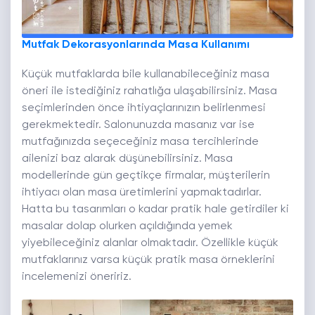
Mutfak Dekorasyonlarında Masa Kullanımı
Küçük mutfaklarda bile kullanabileceğiniz masa
öneri ile istediğiniz rahatlığa ulaşabilirsiniz. Masa
seçimlerinden önce ihtiyaçlarınızın belirlenmesi
gerekmektedir. Salonunuzda masanız var ise
mutfağınızda seçeceğiniz masa tercihlerinde
ailenizi baz alarak düşünebilirsiniz. Masa
modellerinde gün geçtikçe firmalar, müşterilerin
ihtiyacı olan masa üretimlerini yapmaktadırlar.
Hatta bu tasarımları o kadar pratik hale getirdiler ki
masalar dolap olurken açıldığında yemek
yiyebileceğiniz alanlar olmaktadır. Özellikle küçük
mutfaklarınız varsa küçük pratik masa örneklerini
incelemenizi öneririz.