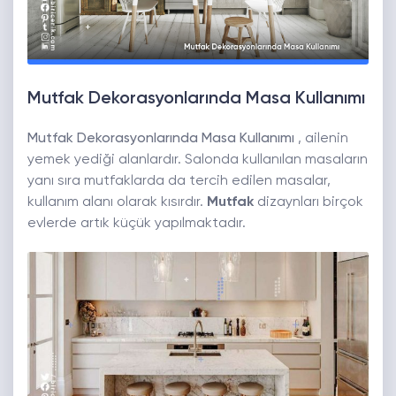
Mutfak Dekorasyonlarında Masa Kullanımı
Mutfak Dekorasyonlarında Masa Kullanımı
, ailenin
yemek yediği alanlardır. Salonda kullanılan masaların
yanı sıra mutfaklarda da tercih edilen masalar,
kullanım alanı olarak kısırdır.
Mutfak
dizaynları birçok
evlerde artık küçük yapılmaktadır.