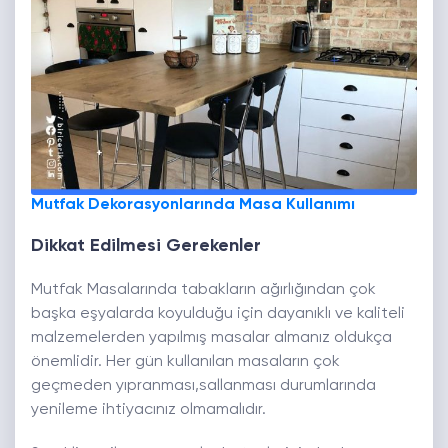
Mutfak Dekorasyonlarında Masa Kullanımı
Dikkat Edilmesi Gerekenler
Mutfak Masalarında tabakların ağırlığından çok
başka eşyalarda koyulduğu için dayanıklı ve kaliteli
malzemelerden yapılmış masalar almanız oldukça
önemlidir. Her gün kullanılan masaların çok
geçmeden yıpranması,sallanması durumlarında
yenileme ihtiyacınız olmamalıdır.