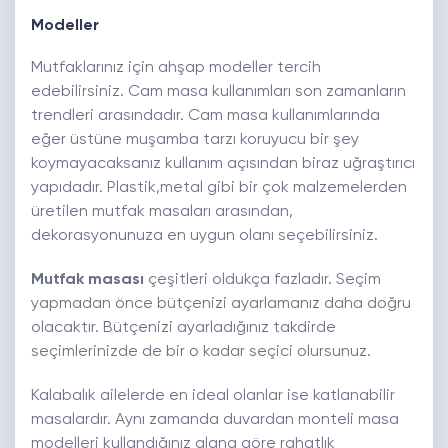
Modeller
Mutfaklarınız için ahşap modeller tercih
edebilirsiniz. Cam masa kullanımları son zamanların
trendleri arasındadır. Cam masa kullanımlarında
eğer üstüne muşamba tarzı koruyucu bir şey
koymayacaksanız kullanım açısından biraz uğraştırıcı
yapıdadır. Plastik,metal gibi bir çok malzemelerden
üretilen mutfak masaları arasından,
dekorasyonunuza en uygun olanı seçebilirsiniz.
Mutfak masası
çeşitleri oldukça fazladır. Seçim
yapmadan önce bütçenizi ayarlamanız daha doğru
olacaktır. Bütçenizi ayarladığınız takdirde
seçimlerinizde de bir o kadar seçici olursunuz.
Kalabalık ailelerde en ideal olanlar ise katlanabilir
masalardır. Aynı zamanda duvardan monteli masa
modelleri kullandığınız alana göre rahatlık