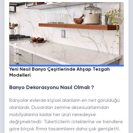
Yeni Nesil Banyo Çeşitlerinde Ahşap Tezgah
Modelleri
Banyo Dekorasyonu Nasıl Olmalı ?
Banyolar evlerde kişisel alanların en net görüldüğü
alanlardır. Duvardan zemine aksesuarlarından
mobilyalarına kadar her ürün neredeyse
değişmektedir. Tüketicilerin isteklerine ve trendlere
göre birçok firma tasarımlarını daha çok genişletti.