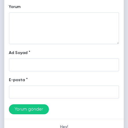
Yorum
*
Ad Soyad
*
E-posta
Hey!