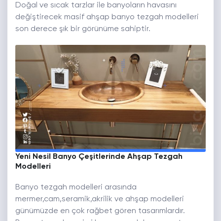
Doğal ve sıcak tarzlar ile banyoların havasını
değiştirecek masif ahşap banyo tezgah modelleri
son derece şık bir görünüme sahiptir.
Yeni Nesil Banyo Çeşitlerinde Ahşap Tezgah
Modelleri
Banyo tezgah modelleri arasında
mermer,cam,seramik,akrilik ve ahşap modelleri
günümüzde en çok rağbet gören tasarımlardır.