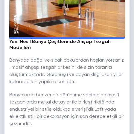
Yeni Nesil Banyo Çeşitlerinde Ahşap Tezgah
Modelleri
Banyoda doğal ve sıcak dokulardan hoşlanıyorsanız
, masif ahşap tezgahlar kesinlikle sizin tarzınızı
oluşturmaktadır. Görünüşü ve dayanıklılığı uzun yıllar
kullanılabilen yapılara sahiptir.
Banyolarda benzer bir görünüme sahip olan masif
tezgahlarda metal detaylar ile birleştirildiğinde
endüstriyel bir stile oldukça elverişlidir.Loft yada
eklektik stili bir dekorasyon için son derece etkili bir
çözümdür.