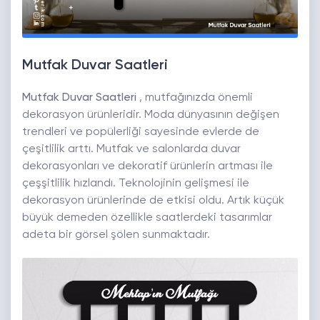
Mutfak Duvar Saatleri
Mutfak Duvar Saatleri
, mutfağınızda önemli
dekorasyon ürünleridir. Moda dünyasının değişen
trendleri ve popülerliği sayesinde evlerde de
çeşitlilik arttı. Mutfak ve salonlarda duvar
dekorasyonları ve dekoratif ürünlerin artması ile
çeşşitlilik hızlandı. Teknolojinin gelişmesi ile
dekorasyon ürünlerinde de etkisi oldu. Artık küçük
büyük demeden özellikle saatlerdeki tasarımlar
adeta bir görsel şölen sunmaktadır.