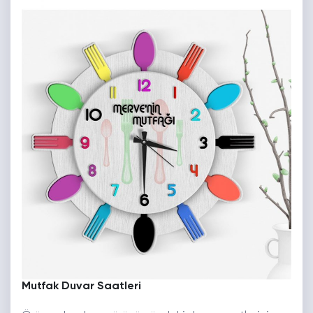
Mutfak Duvar Saatleri