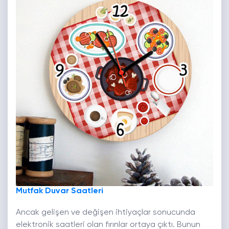
Mutfak Duvar Saatleri
Ancak gelişen ve değişen ihtiyaçlar sonucunda
elektronik saatleri olan fırınlar ortaya çıktı. Bunun