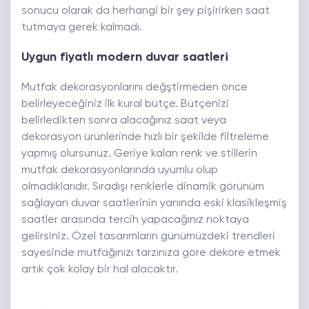
sonucu olarak da herhangi bir şey pişirirken saat
tutmaya gerek kalmadı.
Uygun fiyatlı modern duvar saatleri
Mutfak dekorasyonlarını değştirmeden önce
belirleyeceğiniz ilk kural bütçe. Bütçenizi
belirledikten sonra alacağınız saat veya
dekorasyon ürünlerinde hızlı bir şekilde filtreleme
yapmış olursunuz. Geriye kalan renk ve stillerin
mutfak dekorasyonlarında uyumlu olup
olmadıklarıdır. Sıradışı renklerle dinamik görünüm
sağlayan duvar saatlerinin yanında eski klasikleşmiş
saatler arasında tercih yapacağınız noktaya
gelirsiniz. Özel tasarımların günümüzdeki trendleri
sayesinde mutfağınızı tarzınıza göre dekore etmek
artık çok kolay bir hal alacaktır.