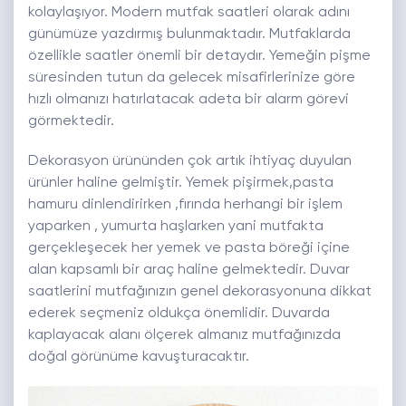
kolaylaşıyor. Modern mutfak saatleri olarak adını
günümüze yazdırmış bulunmaktadır. Mutfaklarda
özellikle saatler önemli bir detaydır. Yemeğin pişme
süresinden tutun da gelecek misafirlerinize göre
hızlı olmanızı hatırlatacak adeta bir alarm görevi
görmektedir.
Dekorasyon ürününden çok artık ihtiyaç duyulan
ürünler haline gelmiştir. Yemek pişirmek,pasta
hamuru dinlendirirken ,fırında herhangi bir işlem
yaparken , yumurta haşlarken yani mutfakta
gerçekleşecek her yemek ve pasta böreği içine
alan kapsamlı bir araç haline gelmektedir. Duvar
saatlerini mutfağınızın genel dekorasyonuna dikkat
ederek seçmeniz oldukça önemlidir. Duvarda
kaplayacak alanı ölçerek almanız mutfağınızda
doğal görünüme kavuşturacaktır.