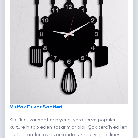
Mutfak Duvar Saatleri
Klasik duvar saatlerin yerini yaratıcı ve popüler
kültüre hitap eden tasarımlar aldı. Çok tercih edilen
bu tür saatleri aynı zamanda sizinde yapabilmesi