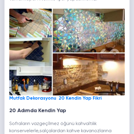
Mutfak Dekorasyonu 20 Kendin Yap Fikri
20 Adımda Kendin Yap
Sofraların vazgeçilmez öğünü kahvaltılık
konservelerle,salçalardan kahve kavanozlarına