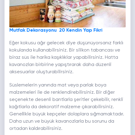
Mutfak Dekorasyonu 20 Kendin Yap Fikri
Eğer kokusu ağır gelecek diye düşünüyorsanız farklı
kokularıda kullanabilirsiniz. Bir silikon tabancası ve
biraz süs ile harika kaşıklıklar yapabilirsiniz. Hatta
kavanozları birbirine yapıştırarak daha düzenli
aksesuarlar oluşturabilirsiniz.
Süslemelerin yanında mat veya parlak boya
malzemeleri ile de renklendirebilirsiniz. Bir diğer
seçenekte desenli bantlarla şeritler çekebilir, renkli
kağıtlarla da dekoratif malzeme çıkarabilirsiniz.
Genellikle büyük kepçeler dolaplara sığmamaktadır.
Daha uzun ve büyük kavanozlarla bu sorunu da
ortadan kaldırabilirsiniz.