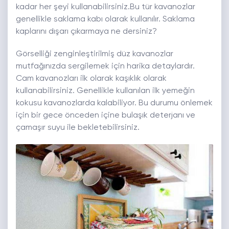
kadar her şeyi kullanabilirsiniz.Bu tür kavanozlar
genellikle saklama kabı olarak kullanılır. Saklama
kaplarını dışarı çıkarmaya ne dersiniz?
Görselliği zenginleştirilmiş düz kavanozlar
mutfağınızda sergilemek için harika detaylardır.
Cam kavanozları ilk olarak kaşıklık olarak
kullanabilirsiniz. Genellikle kullanılan ilk yemeğin
kokusu kavanozlarda kalabiliyor. Bu durumu önlemek
için bir gece önceden içine bulaşık deterjanı ve
çamaşır suyu ile bekletebilirsiniz.