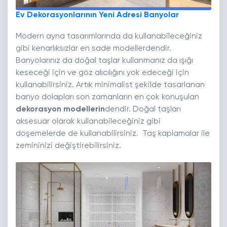
Ev Dekorasyonlarının Yeni Adresi Banyolar
Modern ayna tasarımlarında da kullanabileceğiniz
gibi kenarlıksızlar en sade modellerdendir.
Banyolarınız da doğal taşlar kullanmanız da ışığı
keseceği için ve göz alıcılığını yok edeceği için
kullanabilirsiniz. Artık minimalist şekilde tasarlanan
banyo dolapları son zamanların en çok konuşulan
dekorasyon modellerin
dendir. Doğal taşları
aksesuar olarak kullanabileceğiniz gibi
döşemelerde de kullanabilirsiniz. Taş kaplamalar ile
zemininizi değiştirebilirsiniz.