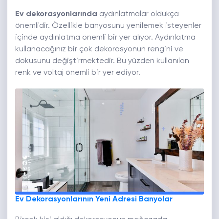
Ev dekorasyonlarında
aydınlatmalar oldukça
önemlidir. Özellikle banyosunu yenilemek isteyenler
içinde aydınlatma önemli bir yer alıyor. Aydınlatma
kullanacağınız bir çok dekorasyonun rengini ve
dokusunu değiştirmektedir. Bu yüzden kullanılan
renk ve voltaj önemli bir yer ediyor.
Ev Dekorasyonlarının Yeni Adresi Banyolar