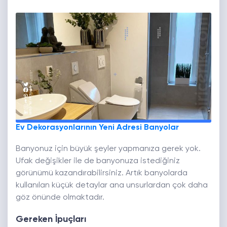
Ev Dekorasyonlarının Yeni Adresi Banyolar
Banyonuz için büyük şeyler yapmanıza gerek yok.
Ufak değişikler ile de banyonuza istediğiniz
görünümü kazandırabilirsiniz. Artık banyolarda
kullanılan küçük detaylar ana unsurlardan çok daha
göz önünde olmaktadır.
Gereken İpuçları