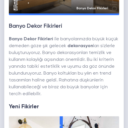
Banyo Dekor Fikirleri
Banyo Dekor Fikirleri
ile banyolarınızda büyük küçük
demeden göze şık gelecek
dekorasyon
ları sizlerle
buluşturuyoruz. Banyo dekorasyonları temizlik ve
kullanım kolaylığı açısından önemlidir. Bu iki kriterin
yanında tabiki estetiklik ve uyumu da göz önünde
bulunduruyoruz. Banyo koltukları bu yılın en trend
tasarımları haline geldi. Rahatına düşkünlerin
kullanabileceği ve biraz da büyük banyolar için
tercih edilebilir.
Yeni Fikirler