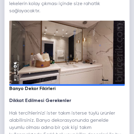
lekelerin kolay çıkması içinde size rahatlık
sağlayacaktır.
Banyo Dekor Fikirleri
Dikkat Edilmesi Gerekenler
Halı tercihlerinizi ister takım isterse tüylü ürünler
alabilirsiniz. Banyo dekorasyonunda genelde
uyumlu olması adına bir çok kişi takım