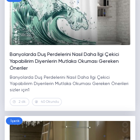
Banyolarda Duş Perdelerini Nasıl Daha İlgi Çekici
Yapabilirim Diyenlerin Mutlaka Okuması Gereken
Öneriler
Banyolarda Duş Perdelerini Nasıl Daha İlgi Çekici
Yapabilirim Diyenlerin Mutlaka Okuması Gereken Önerileri
sizler için1
2 dk.
40 Okundu
İçerik