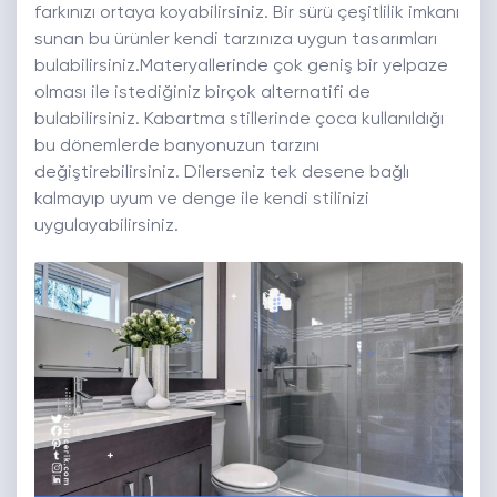
farkınızı ortaya koyabilirsiniz. Bir sürü çeşitlilik imkanı
sunan bu ürünler kendi tarzınıza uygun tasarımları
bulabilirsiniz.Materyallerinde çok geniş bir yelpaze
olması ile istediğiniz birçok alternatifi de
bulabilirsiniz. Kabartma stillerinde çoca kullanıldığı
bu dönemlerde banyonuzun tarzını
değiştirebilirsiniz. Dilerseniz tek desene bağlı
kalmayıp uyum ve denge ile kendi stilinizi
uygulayabilirsiniz.