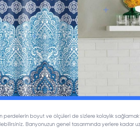
 perdelerin boyut ve ölçüleri de sizlere kolaylık sağlamakt
ebilirsiniz. Banyonuzun genel tasarımında yerlere kadar 