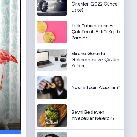
Önerileri (2022 Güncel
Liste)
Türk Yatırımcıların En
Çok Tercih Ettiği Kripto
Paralar
Ekrana Görüntü
Gelmemesi ve Çözüm
Yolları
Nasıl Bitcoin Alabilirim?
Beyni Besleyen
Yiyecekler Nelerdir?