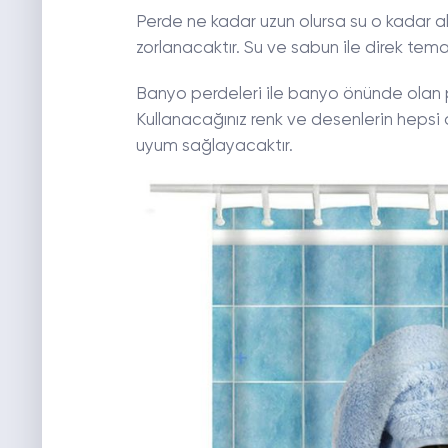
Perde ne kadar uzun olursa su o kadar al
zorlanacaktır. Su ve sabun ile direk tem
Banyo perdeleri ile banyo önünde olan 
Kullanacağınız renk ve desenlerin hepsi
uyum sağlayacaktır.