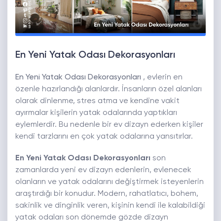
En Yeni Yatak Odası Dekorasyonları
En Yeni Yatak Odası Dekorasyonları
, evlerin en
özenle hazırlandığı alanlardır. İnsanların özel alanları
olarak dinlenme, stres atma ve kendine vakit
ayırmalar kişilerin yatak odalarında yaptıkları
eylemlerdir. Bu nedenle bir ev dizayn ederken kişiler
kendi tarzlarını en çok yatak odalarına yansıtırlar.
En Yeni Yatak Odası Dekorasyonları
son
zamanlarda yeni ev dizayn edenlerin, evlenecek
olanların ve yatak odalarını değiştirmek isteyenlerin
araştırdığı bir konudur. Modern, rahatlatıcı, bohem,
sakinlik ve dinginlik veren, kişinin kendi ile kalabildiği
yatak odaları son dönemde gözde dizayn