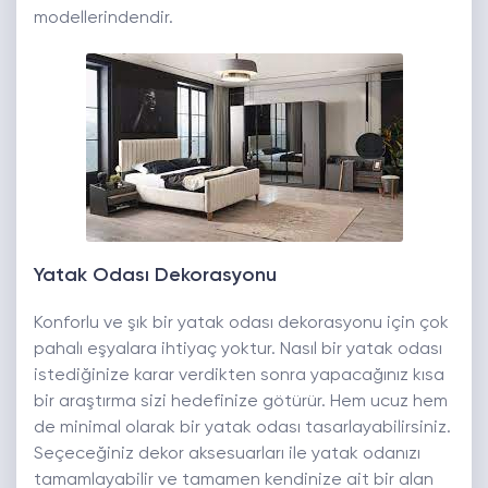
modellerindendir.
Yatak Odası Dekorasyonu
Konforlu ve şık bir yatak odası dekorasyonu için çok
pahalı eşyalara ihtiyaç yoktur. Nasıl bir yatak odası
istediğinize karar verdikten sonra yapacağınız kısa
bir araştırma sizi hedefinize götürür. Hem ucuz hem
de minimal olarak bir yatak odası tasarlayabilirsiniz.
Seçeceğiniz dekor aksesuarları ile yatak odanızı
tamamlayabilir ve tamamen kendinize ait bir alan