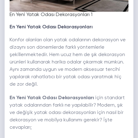
En Yeni Yatak Odası Dekorasyonları 1
En Yeni Yatak Odası Dekorasyonları
Konfor alanları olan yatak odalarının dekorasyon ve
dizaynı son dönemlerde farklı yöntemlerle
şekillenmektedir. Hem ucuz hem de şık dekorasyon
ürünleri kullanarak harika odalar çıkarmak mümkün.
Aynı zamanda uygun ve modern aksesuar tercihi
yapılarak rahatlatıcı bir yatak odası yaratmak hiç
de zor değil.
En Yeni Yatak Odası Dekorasyonları
için standart
yatak odalarından farklı ne yapılabilir? Modern, şık
ve değişik yatak odası dekorasyonları için nasıl bir
dekorasyon ve mobilya kullanımı gerekir? İşte
cevapları;