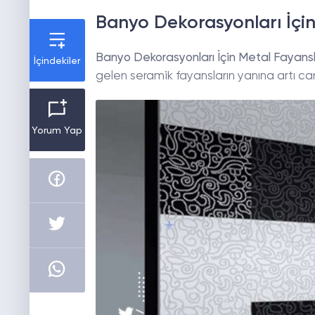
Banyo Dekorasyonları İçin
Banyo Dekorasyonları İçin Metal Fayans
İçindekiler
gelen seramik fayansların yanına artı 
Yorum Yap