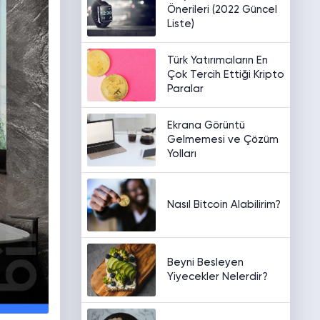
Önerileri (2022 Güncel
Liste)
Türk Yatırımcıların En
Çok Tercih Ettiği Kripto
Paralar
Ekrana Görüntü
Gelmemesi ve Çözüm
Yolları
Nasıl Bitcoin Alabilirim?
Beyni Besleyen
Yiyecekler Nelerdir?