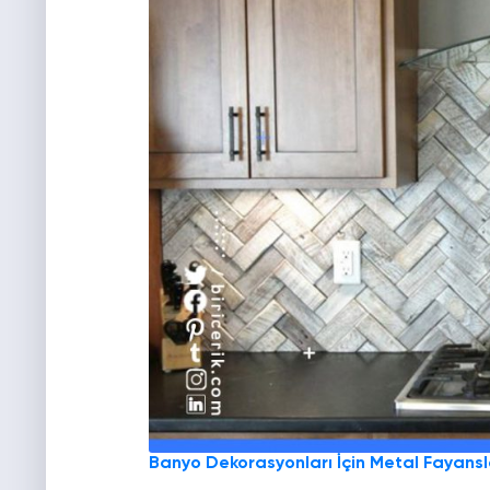
Banyo Dekorasyonları İçin Metal Fayansl