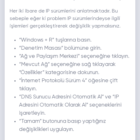
Her iki ibare de IP sürümlerini anlatmaktadır. Bu
sebeple eğer ki problem IP sürümlerindeyse ilgili
işlemleri gerçekleştirerek değişiklik yapmalısınız.
“Windows + R” tuşlarına basın.
“Denetim Masası” bölümüne girin.
“Ağ ve Paylaşım Merkezi” seçeneğine tıklayın.
“Mevcut Ağ” seçeneğine sağ tıklayarak
“Özellikler” kategorisine dokunun.
“İnternet Protokolü Sürüm 4” öğesine çift
tıklayın.
“DNS Sunucu Adresini Otomatik Al” ve “IP
Adresini Otomatik Olarak Al” seçeneklerini
işaretleyin.
“Tamam” butonuna basıp yaptığınız
değişiklikleri uygulayın.