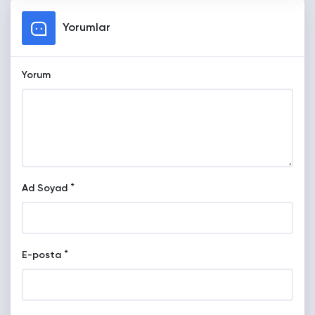
Yorumlar
Yorum
*
Ad Soyad
*
E-posta