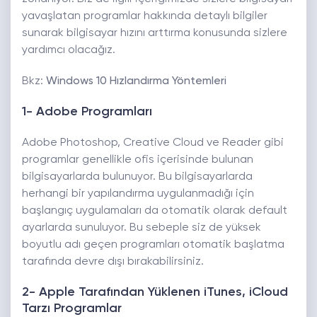
yavaşlatan programlar hakkında detaylı bilgiler
sunarak bilgisayar hızını arttırma konusunda sizlere
yardımcı olacağız.
Bkz:
Windows 10 Hızlandırma Yöntemleri
1- Adobe Programları
Adobe Photoshop, Creative Cloud ve Reader gibi
programlar genellikle ofis içerisinde bulunan
bilgisayarlarda bulunuyor. Bu bilgisayarlarda
herhangi bir yapılandırma uygulanmadığı için
başlangıç uygulamaları da otomatik olarak default
ayarlarda sunuluyor. Bu sebeple siz de yüksek
boyutlu adı geçen programları otomatik başlatma
tarafında devre dışı bırakabilirsiniz.
2- Apple Tarafından Yüklenen iTunes, iCloud
Tarzı Programlar