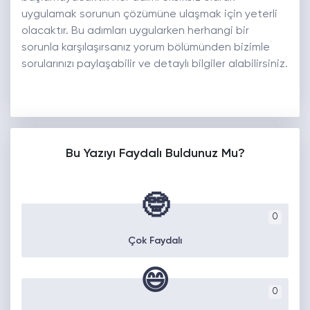
uygulamak sorunun çözümüne ulaşmak için yeterli
olacaktır. Bu adımları uygularken herhangi bir
sorunla karşılaşırsanız yorum bölümünden bizimle
sorularınızı paylaşabilir ve detaylı bilgiler alabilirsiniz.
Bu Yazıyı Faydalı Buldunuz Mu?
🤓
0
Çok Faydalı
😄
0