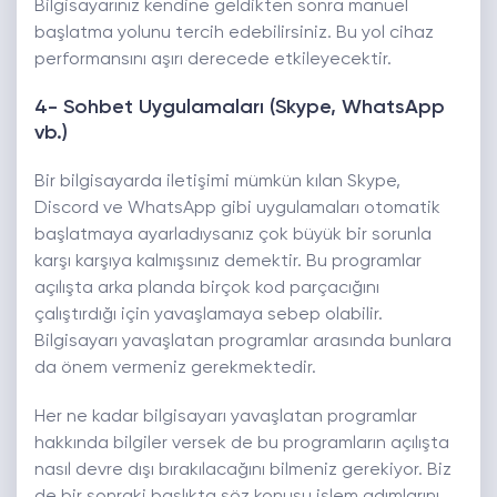
Bilgisayarınız kendine geldikten sonra manuel
başlatma yolunu tercih edebilirsiniz. Bu yol cihaz
performansını aşırı derecede etkileyecektir.
4- Sohbet Uygulamaları (Skype, WhatsApp
vb.)
Bir bilgisayarda iletişimi mümkün kılan Skype,
Discord ve WhatsApp gibi uygulamaları otomatik
başlatmaya ayarladıysanız çok büyük bir sorunla
karşı karşıya kalmışsınız demektir. Bu programlar
açılışta arka planda birçok kod parçacığını
çalıştırdığı için yavaşlamaya sebep olabilir.
Bilgisayarı yavaşlatan programlar arasında bunlara
da önem vermeniz gerekmektedir.
Her ne kadar bilgisayarı yavaşlatan programlar
hakkında bilgiler versek de bu programların açılışta
nasıl devre dışı bırakılacağını bilmeniz gerekiyor. Biz