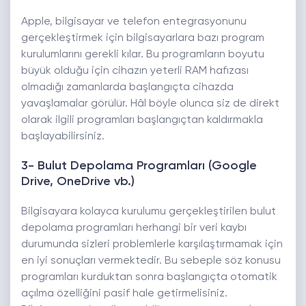
Apple, bilgisayar ve telefon entegrasyonunu
gerçekleştirmek için bilgisayarlara bazı program
kurulumlarını gerekli kılar. Bu programların boyutu
büyük olduğu için cihazın yeterli RAM hafızası
olmadığı zamanlarda başlangıçta cihazda
yavaşlamalar görülür. Hâl böyle olunca siz de direkt
olarak ilgili programları başlangıçtan kaldırmakla
başlayabilirsiniz.
3- Bulut Depolama Programları (Google
Drive, OneDrive vb.)
Bilgisayara kolayca kurulumu gerçekleştirilen bulut
depolama programları herhangi bir veri kaybı
durumunda sizleri problemlerle karşılaştırmamak için
en iyi sonuçları vermektedir. Bu sebeple söz konusu
programları kurduktan sonra başlangıçta otomatik
açılma özelliğini pasif hale getirmelisiniz.