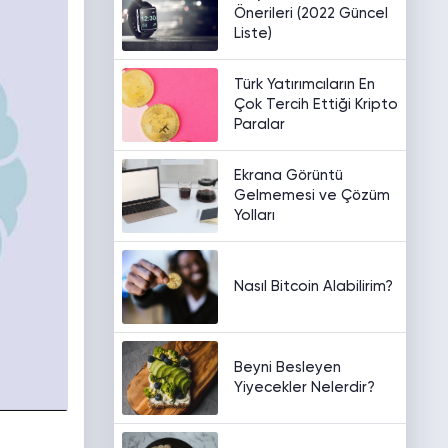
Önerileri (2022 Güncel
Liste)
Türk Yatırımcıların En
Çok Tercih Ettiği Kripto
Paralar
Ekrana Görüntü
Gelmemesi ve Çözüm
Yolları
Nasıl Bitcoin Alabilirim?
Beyni Besleyen
Yiyecekler Nelerdir?