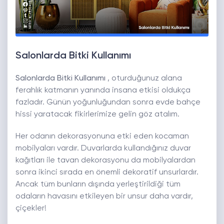
Salonlarda Bitki Kullanımı
Salonlarda Bitki Kullanımı
, oturduğunuz alana
ferahlık katmanın yanında insana etkisi oldukça
fazladır. Günün yoğunluğundan sonra evde bahçe
hissi yaratacak fikirlerimize gelin göz atalım.
Her odanın dekorasyonuna etki eden kocaman
mobilyaları vardır. Duvarlarda kullandığınız duvar
kağıtları ile tavan dekorasyonu da mobilyalardan
sonra ikinci sırada en önemli dekoratif unsurlardır.
Ancak tüm bunların dışında yerleştirildiği tüm
odaların havasını etkileyen bir unsur daha vardır,
çiçekler!