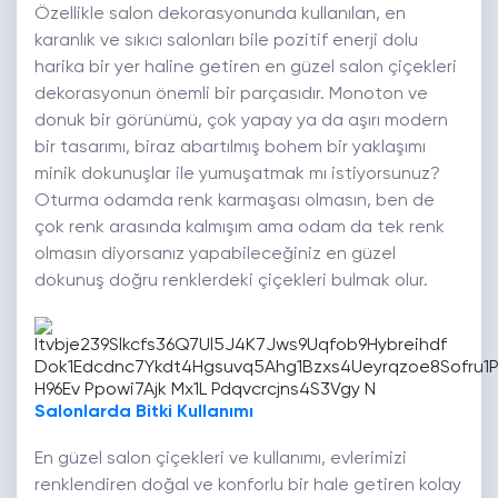
Özellikle salon dekorasyonunda kullanılan, en
karanlık ve sıkıcı salonları bile pozitif enerji dolu
harika bir yer haline getiren en güzel salon çiçekleri
dekorasyonun önemli bir parçasıdır. Monoton ve
donuk bir görünümü, çok yapay ya da aşırı modern
bir tasarımı, biraz abartılmış bohem bir yaklaşımı
minik dokunuşlar ile yumuşatmak mı istiyorsunuz?
Oturma odamda renk karmaşası olmasın, ben de
çok renk arasında kalmışım ama odam da tek renk
olmasın diyorsanız yapabileceğiniz en güzel
dokunuş doğru renklerdeki çiçekleri bulmak olur.
Salonlarda Bitki Kullanımı
En güzel salon çiçekleri ve kullanımı, evlerimizi
renklendiren doğal ve konforlu bir hale getiren kolay