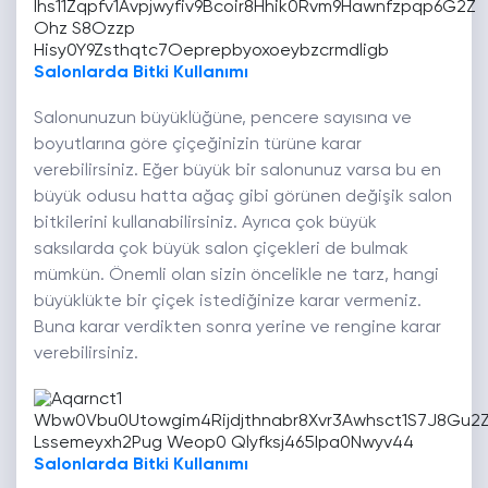
Salonlarda Bitki Kullanımı
Salonunuzun büyüklüğüne, pencere sayısına ve
boyutlarına göre çiçeğinizin türüne karar
verebilirsiniz. Eğer büyük bir salonunuz varsa bu en
büyük odusu hatta ağaç gibi görünen değişik salon
bitkilerini kullanabilirsiniz. Ayrıca çok büyük
saksılarda çok büyük salon çiçekleri de bulmak
mümkün. Önemli olan sizin öncelikle ne tarz, hangi
büyüklükte bir çiçek istediğinize karar vermeniz.
Buna karar verdikten sonra yerine ve rengine karar
verebilirsiniz.
Salonlarda Bitki Kullanımı