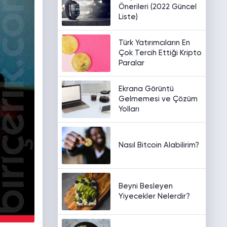
Önerileri (2022 Güncel
Liste)
Türk Yatırımcıların En
Çok Tercih Ettiği Kripto
Paralar
Ekrana Görüntü
Gelmemesi ve Çözüm
Yolları
Nasıl Bitcoin Alabilirim?
Beyni Besleyen
Yiyecekler Nelerdir?