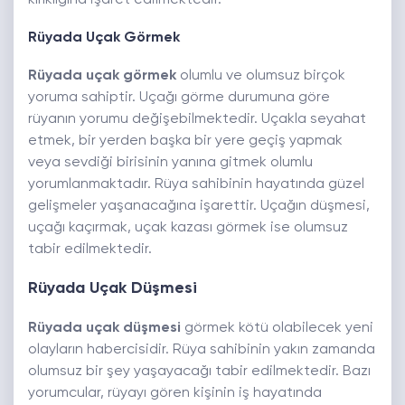
kırıklığına işaret edilmektedir.
Rüyada Uçak Görmek
Rüyada uçak görmek
olumlu ve olumsuz birçok
yoruma sahiptir. Uçağı görme durumuna göre
rüyanın yorumu değişebilmektedir. Uçakla seyahat
etmek, bir yerden başka bir yere geçiş yapmak
veya sevdiği birisinin yanına gitmek olumlu
yorumlanmaktadır. Rüya sahibinin hayatında güzel
gelişmeler yaşanacağına işarettir. Uçağın düşmesi,
uçağı kaçırmak, uçak kazası görmek ise olumsuz
tabir edilmektedir.
Rüyada Uçak Düşmesi
Rüyada uçak düşmesi
görmek kötü olabilecek yeni
olayların habercisidir. Rüya sahibinin yakın zamanda
olumsuz bir şey yaşayacağı tabir edilmektedir. Bazı
yorumcular, rüyayı gören kişinin iş hayatında