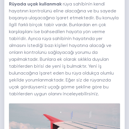
Rüyada uçak kullanmak
rüya sahibinin kendi
hayatının kontrolünü eline alacağına ve bu sayede
başarıya ulaşacağına işaret etmektedir. Bu konuyla
ilgili farklı birçok tabir vardır. Bunlardan en çok
karşılaşılanı ise bahsedilen hayata yön verme
tabiridir. Ayrıca rüya sahibinin hayatında yer
almasını istediği bazı kişileri hayatına alacağı ve
onların kontrolünü sağlayacağı yorumu da
yapılmaktadır. Bunlara ek olarak sıklıkla duyulan
tabirlerden birisi de yeni iş bulmaktır. Yeni iş
bulunacağına işaret eden bu rüya oldukça olumlu
şekilde yorumlanmaktadır. Eğer siz de rüyanızda
uçak gördüyseniz uçağı görme şekline göre bu
tabirlerden uygun olanını inceleyebilirsiniz.