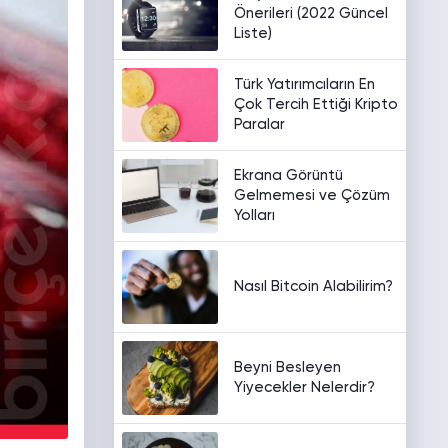
Önerileri (2022 Güncel
Liste)
Türk Yatırımcıların En
Çok Tercih Ettiği Kripto
Paralar
Ekrana Görüntü
Gelmemesi ve Çözüm
Yolları
Nasıl Bitcoin Alabilirim?
Beyni Besleyen
Yiyecekler Nelerdir?