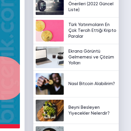
Önerileri (2022 Güncel
Liste)
Türk Yatırımcıların En
Çok Tercih Ettiği Kripto
Paralar
Ekrana Görüntü
Gelmemesi ve Çözüm
Yolları
Nasıl Bitcoin Alabilirim?
Beyni Besleyen
Yiyecekler Nelerdir?