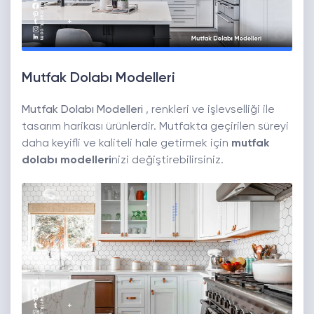
Mutfak Dolabı Modelleri
Mutfak Dolabı Modelleri
, renkleri ve işlevselliği ile
tasarım harikası ürünlerdir. Mutfakta geçirilen süreyi
daha keyifli ve kaliteli hale getirmek için
mutfak
dolabı modelleri
nizi değiştirebilirsiniz.