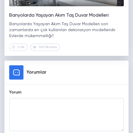
Banyolarda Yaşayan Akım Taş Duvar Modelleri
Banyolarda Yaşayan Akım Taş Duvar Modelleri son
zamanlarda en çok kullanılan dekorasyon modelleridir.
Evlerde mükemmelliği1
2 dk.
145 Okundu
Yorumlar
Yorum