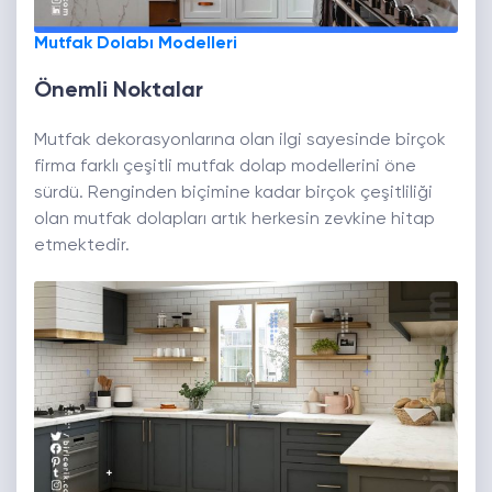
Mutfak Dolabı Modelleri
Önemli Noktalar
Mutfak dekorasyonlarına olan ilgi sayesinde birçok
firma farklı çeşitli mutfak dolap modellerini öne
sürdü. Renginden biçimine kadar birçok çeşitliliği
olan mutfak dolapları artık herkesin zevkine hitap
etmektedir.