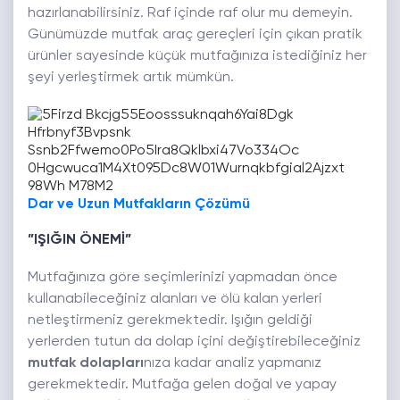
hazırlanabilirsiniz. Raf içinde raf olur mu demeyin.
Günümüzde mutfak araç gereçleri için çıkan pratik
ürünler sayesinde küçük mutfağınıza istediğiniz her
şeyi yerleştirmek artık mümkün.
Dar ve Uzun Mutfakların Çözümü
”IŞIĞIN ÖNEMİ”
Mutfağınıza göre seçimlerinizi yapmadan önce
kullanabileceğiniz alanları ve ölü kalan yerleri
netleştirmeniz gerekmektedir. Işığın geldiği
yerlerden tutun da dolap içini değiştirebileceğiniz
mutfak dolapları
nıza kadar analiz yapmanız
gerekmektedir. Mutfağa gelen doğal ve yapay