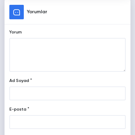
Yorumlar
Yorum
*
Ad Soyad
*
E-posta