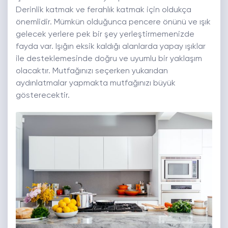
Derinlik katmak ve ferahlık katmak için oldukça
önemlidir. Mümkün olduğunca pencere önünü ve ışık
gelecek yerlere pek bir şey yerleştirmemenizde
fayda var. Işığın eksik kaldığı alanlarda yapay ışıklar
ile desteklemesinde doğru ve uyumlu bir yaklaşım
olacaktır. Mutfağınızı seçerken yukarıdan
aydınlatmalar yapmakta mutfağınızı büyük
gösterecektir.