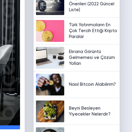
Önerileri (2022 Güncel
Liste)
Türk Yatırımcıların En
Çok Tercih Ettiği Kripto
Paralar
Ekrana Görüntü
Gelmemesi ve Çözüm
Yolları
Nasıl Bitcoin Alabilirim?
Beyni Besleyen
Yiyecekler Nelerdir?