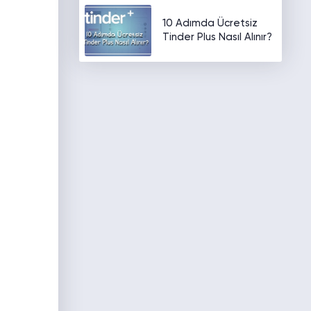
10 Adımda Ücretsiz
Tinder Plus Nasıl Alınır?