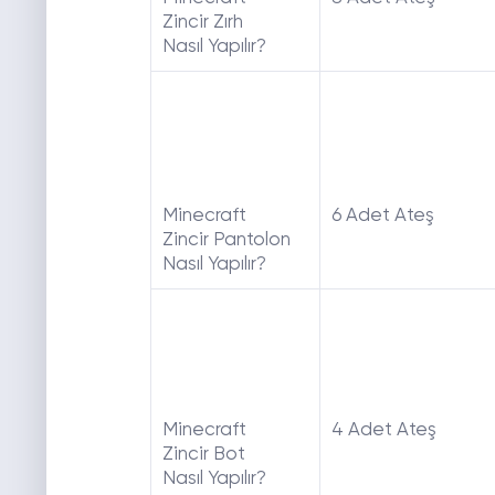
Zincir Zırh
Nasıl Yapılır?
Minecraft
6 Adet Ateş
Zincir Pantolon
Nasıl Yapılır?
Minecraft
4 Adet Ateş
Zincir Bot
Nasıl Yapılır?