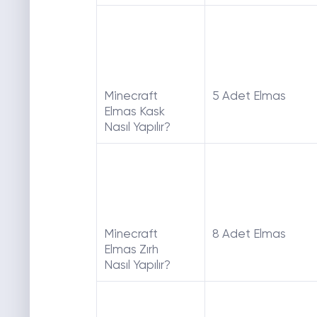
Minecraft
5 Adet Elmas
Elmas Kask
Nasıl Yapılır?
Minecraft
8 Adet Elmas
Elmas Zırh
Nasıl Yapılır?