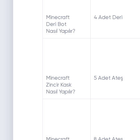
Minecraft
4 Adet Deri
Deri Bot
Nasıl Yapılır?
Minecraft
5 Adet Ateş
Zincir Kask
Nasıl Yapılır?
Minecraft
8 Adet Ateş