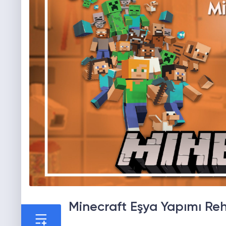
Minecraft Eşya Yapımı Reh