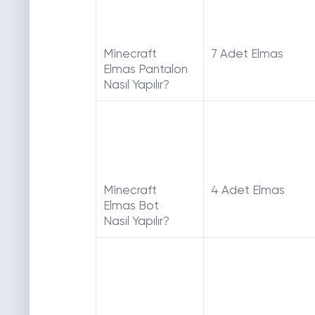
Minecraft
7 Adet Elmas
Elmas Pantalon
Nasıl Yapılır?
Minecraft
4 Adet Elmas
Elmas Bot
Nasıl Yapılır?