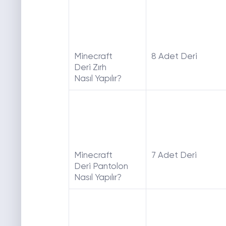
Minecraft
8 Adet Deri
Deri Zırh
Nasıl Yapılır?
Minecraft
7 Adet Deri
Deri Pantolon
Nasıl Yapılır?