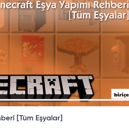
beri [Tüm Eşyalar]