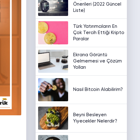
Önerileri (2022 Güncel
Liste)
Türk Yatırımcıların En
Çok Tercih Ettiği Kripto
Paralar
Ekrana Görüntü
Gelmemesi ve Çözüm
Yolları
Nasıl Bitcoin Alabilirim?
Beyni Besleyen
Yiyecekler Nelerdir?