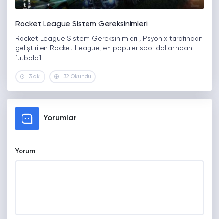
Rocket League Sistem Gereksinimleri
Rocket League Sistem Gereksinimleri , Psyonix tarafından
geliştirilen Rocket League, en popüler spor dallarından
futbola1
3 dk.
32 Okundu
Yorumlar
Yorum