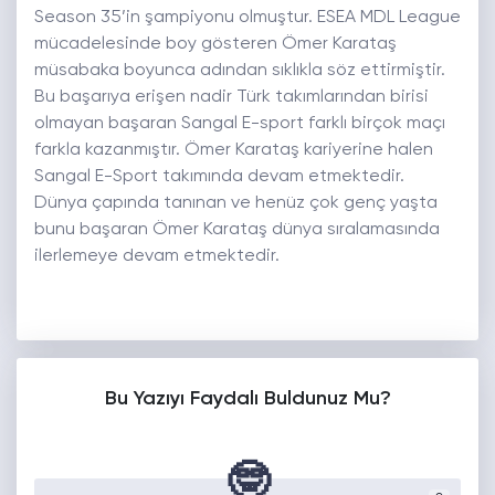
Season 35’in şampiyonu olmuştur. ESEA MDL League
mücadelesinde boy gösteren Ömer Karataş
müsabaka boyunca adından sıklıkla söz ettirmiştir.
Bu başarıya erişen nadir Türk takımlarından birisi
olmayan başaran Sangal E-sport farklı birçok maçı
farkla kazanmıştır. Ömer Karataş kariyerine halen
Sangal E-Sport takımında devam etmektedir.
Dünya çapında tanınan ve henüz çok genç yaşta
bunu başaran Ömer Karataş dünya sıralamasında
ilerlemeye devam etmektedir.
Bu Yazıyı Faydalı Buldunuz Mu?
🤓