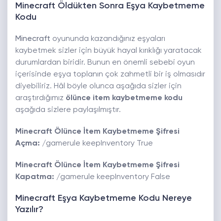
Minecraft Öldükten Sonra Eşya Kaybetmeme
Kodu
Minecraft
oyununda kazandığınız eşyaları
kaybetmek sizler için büyük hayal kırıklığı yaratacak
durumlardan biridir. Bunun en önemli sebebi oyun
içerisinde eşya toplanın çok zahmetli bir iş olmasıdır
diyebiliriz. Hâl böyle olunca aşağıda sizler için
araştırdığımız
ölünce item kaybetmeme kodu
aşağıda sizlere paylaşılmıştır.
Minecraft Ölünce İtem Kaybetmeme Şifresi
Açma:
/gamerule keepInventory True
Minecraft Ölünce İtem Kaybetmeme Şifresi
Kapatma:
/gamerule keepInventory False
Minecraft Eşya Kaybetmeme Kodu Nereye
Yazılır?