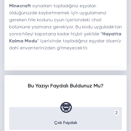
Minecraft
oynarken topladığınız eşyaları
öldüğünüzde kaybetmemek için uygulamanız
gereken hile kodunu oyun içerisindeki chat
bölümüne yazmanız gerekiyor. Bu kodu uyguladıktan
sonra hileyi kapatana kadar hiçbir şekilde “
Hayatta
Kalma Modu
” içerisinde topladığınız eşyalar ölseniz
dahi envanterinizden gitmeyecektir.
Bu Yazıyı Faydalı Buldunuz Mu?
🤓
2
Çok Faydalı