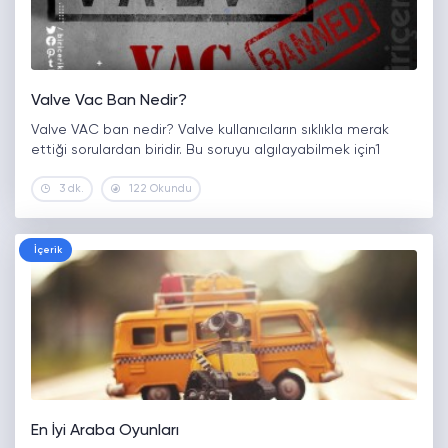
Valve Vac Ban Nedir?
Valve VAC ban nedir? Valve kullanıcıların sıklıkla merak
ettiği sorulardan biridir. Bu soruyu algılayabilmek için1
3 dk.
122 Okundu
İçerik
En İyi Araba Oyunları