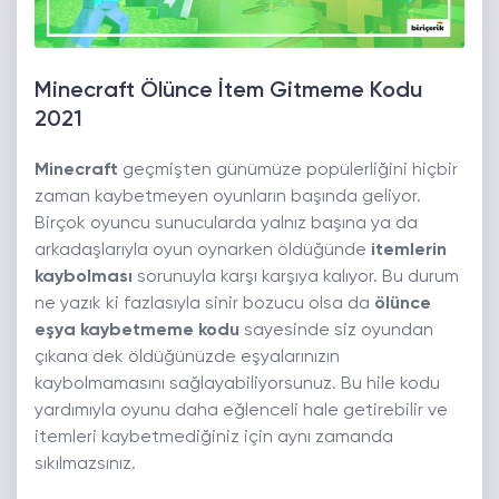
Minecraft Ölünce İtem Gitmeme Kodu
2021
Minecraft
geçmişten günümüze popülerliğini hiçbir
zaman kaybetmeyen oyunların başında geliyor.
Birçok oyuncu sunucularda yalnız başına ya da
arkadaşlarıyla oyun oynarken öldüğünde
itemlerin
kaybolması
sorunuyla karşı karşıya kalıyor. Bu durum
ne yazık ki fazlasıyla sinir bozucu olsa da
ölünce
eşya kaybetmeme kodu
sayesinde siz oyundan
çıkana dek öldüğünüzde eşyalarınızın
kaybolmamasını sağlayabiliyorsunuz. Bu hile kodu
yardımıyla oyunu daha eğlenceli hale getirebilir ve
itemleri kaybetmediğiniz için aynı zamanda
sıkılmazsınız.