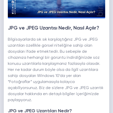
JPG ve JPEG Uzantısı Nedir, Nasıl Açılır?
Bilgisayarlarda sık sık karşılaştığınız JPG ve JPEG
uzantıları özellikle görsel niteliğine sahip olan
dosyaları ifade etmektedir. Bu sebeple de
cihazınıza herhangi bir görüntü indirdiğinizde söz
konusu uzantılarla karşılaşmanız fazlasıyla olasıdır.
Her ne kadar durum böyle olsa da ilgili uzantılara
sahip dosyaları Windows 10’da yer alan
“Fotoğraflar” uygulamasıyla kolayca
açabiliyorsunuz. Biz de sizlere JPG ve JPEG uzantılı
dosyalar hakkında en detaylı bilgiler içeriğimizde
paylaşıyoruz.
JPG ve JPEG Uzantıları Nedir?