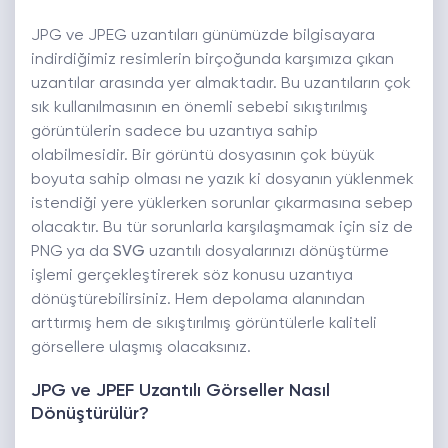
JPG ve JPEG uzantıları günümüzde bilgisayara
indirdiğimiz resimlerin birçoğunda karşımıza çıkan
uzantılar arasında yer almaktadır. Bu uzantıların çok
sık kullanılmasının en önemli sebebi sıkıştırılmış
görüntülerin sadece bu uzantıya sahip
olabilmesidir. Bir görüntü dosyasının çok büyük
boyuta sahip olması ne yazık ki dosyanın yüklenmek
istendiği yere yüklerken sorunlar çıkarmasına sebep
olacaktır. Bu tür sorunlarla karşılaşmamak için siz de
PNG ya da
SVG
uzantılı dosyalarınızı dönüştürme
işlemi gerçekleştirerek söz konusu uzantıya
dönüştürebilirsiniz. Hem depolama alanından
arttırmış hem de sıkıştırılmış görüntülerle kaliteli
görsellere ulaşmış olacaksınız.
JPG ve JPEF Uzantılı Görseller Nasıl
Dönüştürülür?