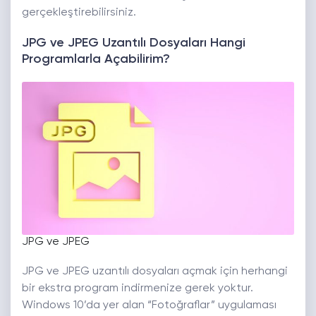
gerçekleştirebilirsiniz.
JPG ve JPEG Uzantılı Dosyaları Hangi
Programlarla Açabilirim?
JPG ve JPEG
JPG ve JPEG uzantılı dosyaları açmak için herhangi
bir ekstra program indirmenize gerek yoktur.
Windows 10’da yer alan “Fotoğraflar” uygulaması