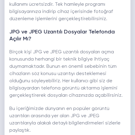
kullanımı ücretsizdir. Tek hamleyle programı
bilgisayarınıza indirip cihaz içerisinde fotoğraf
düzenleme işlemlerini gerçekleştirebilirsiniz.
JPG ve JPEG Uzantılı Dosyalar Telefonda
Açılır Mı?
Birçok kişi JPG ve JPEG uzantılı dosyaları açma
konusunda herhangi bir teknik bilgiye ihtiyaç
duymamaktadır. Bunun en önemli sebebinin tüm
cihazların söz konusu uzantıyı desteklemesi
olduğunu söyleyebiliriz. Her kullanıcı gibi siz de
bilgisayardan telefona görüntü aktarma işlemini
gerçekleştirerek dosyaları cihazınızda açabilirsiniz.
Bu içeriğimizde dünyanın en popüler görüntü
uzantıları arasında yer alan JPG ve JPEG
uzantılarıyla alakalı detaylı bilgilendirmeleri sizlerle
paylaştık.