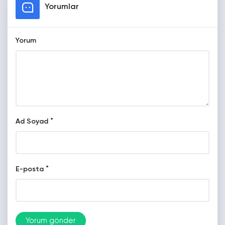
Yorumlar
Yorum
*
Ad Soyad
*
E-posta