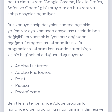
başta olmak üzere “Google Chrome, Mozilla Firefox,
Safari ve Opera” gibi tarayıcılar da bu uzantıya
sahip dosyaları açabiliyor.
Bu uzantıya sahip dosyaları sadece açmakla
yetinmiyor aynı zamanda dosyaların üzerinde bazı
değişiklikler yapmak istiyorsanız doğrudan
aşağıdaki programları kullanabilirsiniz. Bu
programların kullanımı konusunda zaten birçok
kişinin bilgi sahibi olduğunu düşünüyoruz.
Adobe Illustrator
Adobe Photoshop
Paint
Picasa
PhotoScape
Belirtilen liste içerisinde Adobe programları
haricinde diğer programların tamamının indirmesi ve