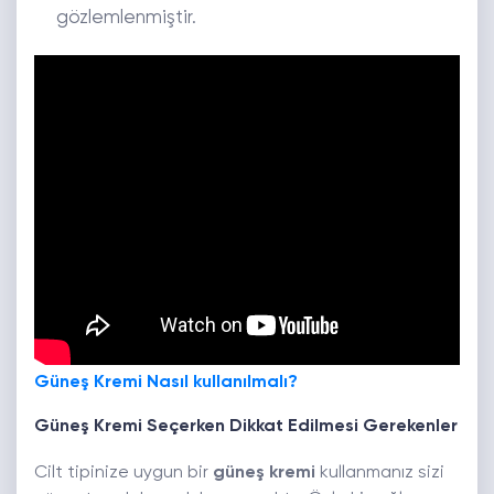
gözlemlenmiştir.
Güneş Kremi Nasıl kullanılmalı?
Güneş Kremi Seçerken Dikkat Edilmesi Gerekenler
Cilt tipinize uygun bir
güneş kremi
kullanmanız sizi