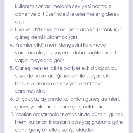
kullanımı sonrası melanin seviyesi normale
döner ve cilt üzerindeki lekelenmeler giderek
azalır.
UVA ve UVB gibi zararlı ışınlardan korunmak için
güneş kremi kullanmak şart.
Kremler cildin nem dengesini korumaya
yardımcı olur, bu sayede daha sağlıklı bir cilt
yapısı meydana gelir.
Güneş kremleri ciltte bariyer etkisi yapar, bu
sayede hava kirliliği nedeni ile oluşan cilt
bozukluklarını en az seviyede tutmaya
yardımcı olur.
En çok yaz aylarında kullanılan güneş kremleri,
güneş yanıklarının önüne geçmektedir.
Yapılan araştırmalar neticesinde düzenli güneş
kremi kullanan insanların aynı yaş grubuna göre
daha genç bir cilde sahip oldukları