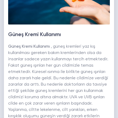
Güneş Kremi Kullanımı
Güneş Kremi Kullanımı
, güneş kremleri yaz kış
kullanılması gereken bakım kremlerinden olsa da
insanlar sadece yazın kullanmayı tercih etmektedir.
Fakat güneş ışınları her gün cildimizle temas
etmektedir. Küresel ısınma ile birlikte güneş ışınları
daha zararlı hale geldi. Bu nedenle cildimize verdiği
zararlar da arttı. Bu nedenle doktorların da tavsiye
ettiği şekilde güneş kremlerini her gün kullanmak
cildimizi koruma altına almaktır. UVA ve UVB ışınları
cilde en çok zarar veren ışınların başındadır.
Yaşlanma, ciltte lekelenme, cilt yanıkları, erken
kırışıklık oluşumu güneşin verdiği zararlı etkilerin