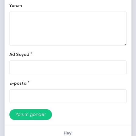
Yorum
*
Ad Soyad
*
E-posta
Hey!