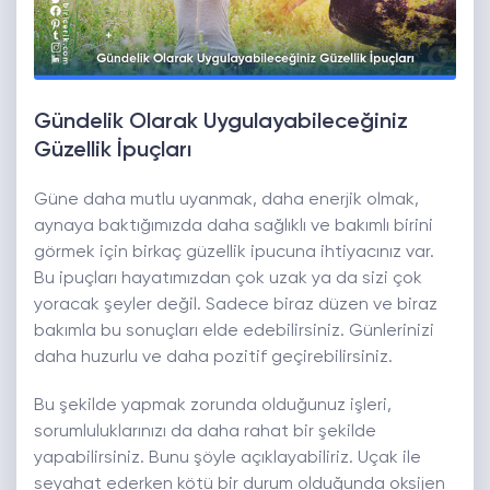
Gündelik Olarak Uygulayabileceğiniz
Güzellik İpuçları
Güne daha mutlu uyanmak, daha enerjik olmak,
aynaya baktığımızda daha sağlıklı ve bakımlı birini
görmek için birkaç güzellik ipucuna ihtiyacınız var.
Bu ipuçları hayatımızdan çok uzak ya da sizi çok
yoracak şeyler değil. Sadece biraz düzen ve biraz
bakımla bu sonuçları elde edebilirsiniz. Günlerinizi
daha huzurlu ve daha pozitif geçirebilirsiniz.
Bu şekilde yapmak zorunda olduğunuz işleri,
sorumluluklarınızı da daha rahat bir şekilde
yapabilirsiniz. Bunu şöyle açıklayabiliriz. Uçak ile
seyahat ederken kötü bir durum olduğunda oksijen