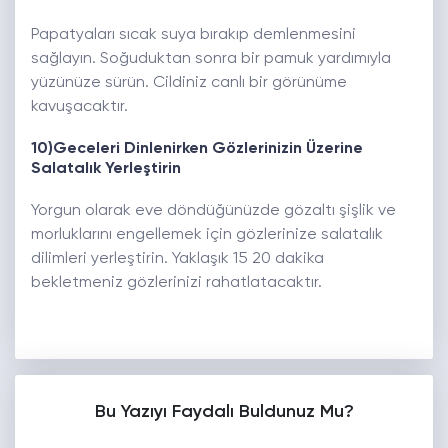
Papatyaları sıcak suya bırakıp demlenmesini
sağlayın. Soğuduktan sonra bir pamuk yardımıyla
yüzünüze sürün. Cildiniz canlı bir görünüme
kavuşacaktır.
10)Geceleri Dinlenirken Gözlerinizin Üzerine
Salatalık Yerleştirin
Yorgun olarak eve döndüğünüzde gözaltı şişlik ve
morluklarını engellemek için gözlerinize salatalık
dilimleri yerleştirin. Yaklaşık 15 20 dakika
bekletmeniz gözlerinizi rahatlatacaktır.
Bu Yazıyı Faydalı Buldunuz Mu?