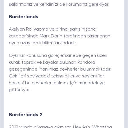
saldırmanız ve kendinizi de korumanız gerekiyor.
Borderlands
Aksiyon Rol yapma ve birinci şahıs nişancı
kategorisinde Mark Darin tarafından tasarlanan
oyun uzay-batı bilim tarzındadır.
Oyunun konusuna göre; efsanede geçen üzeri
kurak toprak ve kayalar bulunan Pandora
gezegeninde inanılmaz cevherler bulunmaktadır.
Çok ileri seviyedeki teknolojiler ve söylentiler
herkesi bu cevherleri bulmak için mücadeleye
götürüyor.
Borderlands 2
2012 yılında piyasaya çıkmıştır. Hey Ash, Whatsha