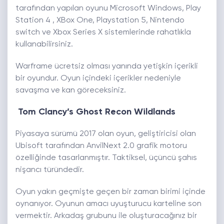
tarafından yapılan oyunu Microsoft Windows, Play
Station 4 , XBox One, Playstation 5, Nintendo
switch ve Xbox Series X sistemlerinde rahatlıkla
kullanabilirsiniz.
Warframe ücretsiz olması yanında yetişkin içerikli
bir oyundur. Oyun içindeki içerikler nedeniyle
savaşma ve kan göreceksiniz.
Tom Clancy’s Ghost Recon Wildlands
Piyasaya sürümü 2017 olan oyun, geliştiricisi olan
Ubisoft tarafından AnvilNext 2.0 grafik motoru
özelliğinde tasarlanmıştır. Taktiksel, üçüncü şahıs
nişancı türündedir.
Oyun yakın geçmişte geçen bir zaman birimi içinde
oynanıyor. Oyunun amacı uyuşturucu karteline son
vermektir. Arkadaş grubunu ile oluşturacağınız bir