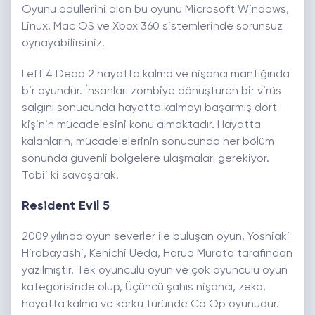
Oyunu ödüllerini alan bu oyunu Microsoft Windows,
Linux, Mac OS ve Xbox 360 sistemlerinde sorunsuz
oynayabilirsiniz.
Left 4 Dead 2 hayatta kalma ve nişancı mantığında
bir oyundur. İnsanları zombiye dönüştüren bir virüs
salgını sonucunda hayatta kalmayı başarmış dört
kişinin mücadelesini konu almaktadır. Hayatta
kalanların, mücadelelerinin sonucunda her bölüm
sonunda güvenli bölgelere ulaşmaları gerekiyor.
Tabii ki savaşarak.
Resident Evil 5
2009 yılında oyun severler ile buluşan oyun, Yoshiaki
Hirabayashi, Kenichi Ueda, Haruo Murata tarafından
yazılmıştır. Tek oyunculu oyun ve çok oyunculu oyun
kategorisinde olup, Üçüncü şahıs nişancı, zeka,
hayatta kalma ve korku türünde Co Op oyunudur.