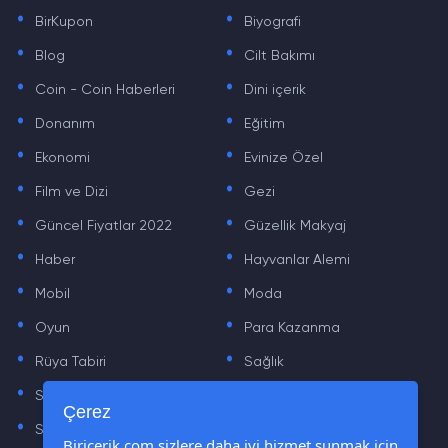
.
.
BirKupon
Biyografi
.
.
Blog
Cilt Bakımı
.
.
Coin - Coin Haberleri
Dini içerik
.
.
Donanım
Eğitim
.
.
Ekonomi
Evinize Özel
.
.
Film ve Dizi
Gezi
.
.
Güncel Fiyatlar 2022
Güzellik Makyaj
.
.
Haber
Hayvanlar Alemi
.
.
Mobil
Moda
.
.
Oyun
Para Kazanma
.
.
Rüya Tabiri
Sağlık
.
.
Sinema
Sosyal Medya Haberleri
.
.
Çerez
Sözler
Tarih
Biricerik.com sizlere daha iyi hizmet sunmak için