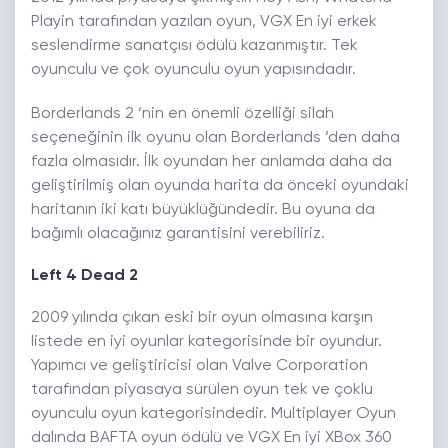
Playin tarafından yazılan oyun, VGX En iyi erkek
seslendirme sanatçısı ödülü kazanmıştır. Tek
oyunculu ve çok oyunculu oyun yapısındadır.
Borderlands 2 ‘nin en önemli özelliği silah
seçeneğinin ilk oyunu olan Borderlands ‘den daha
fazla olmasıdır. İlk oyundan her anlamda daha da
geliştirilmiş olan oyunda harita da önceki oyundaki
haritanın iki katı büyüklüğündedir. Bu oyuna da
bağımlı olacağınız garantisini verebiliriz.
Left 4 Dead 2
2009 yılında çıkan eski bir oyun olmasına karşın
listede en iyi oyunlar kategorisinde bir oyundur.
Yapımcı ve geliştiricisi olan Valve Corporation
tarafından piyasaya sürülen oyun tek ve çoklu
oyunculu oyun kategorisindedir. Multiplayer Oyun
dalında BAFTA oyun ödülü ve VGX En iyi XBox 360