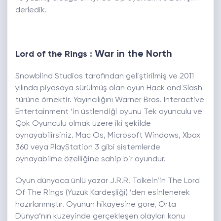
derledik.
War in the North
Lord of the Rings :
Snowblind Studios tarafından geliştirilmiş ve 2011
yılında piyasaya sürülmüş olan oyun Hack and Slash
türüne örnektir. Yayıncılığını Warner Bros. Interactive
Entertainment ‘in üstlendiği oyunu Tek oyunculu ve
Çok Oyunculu olmak üzere iki şekilde
oynayabilirsiniz. Mac Os, Microsoft Windows, Xbox
360 veya PlayStation 3 gibi sistemlerde
oynayabilme özelliğine sahip bir oyundur.
Oyun dünyaca ünlü yazar J.R.R. Tolkein’in The Lord
Of The Rings (Yüzük Kardeşliği) ’den esinlenerek
hazırlanmıştır. Oyunun hikayesine göre, Orta
Dünya’nın kuzeyinde gerçekleşen olayları konu