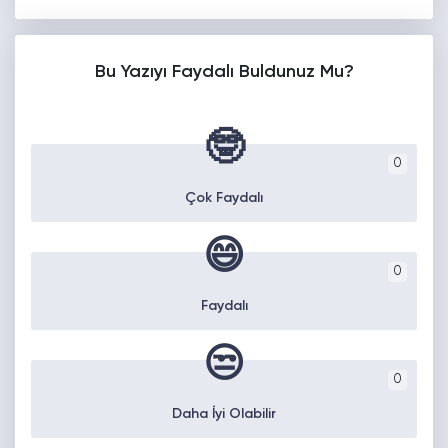
Bu Yazıyı Faydalı Buldunuz Mu?
🤓
0
Çok Faydalı
😄
0
Faydalı
😒
0
Daha İyi Olabilir