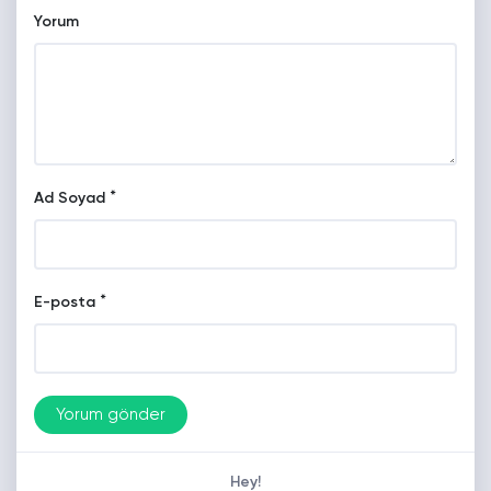
Yorum
*
Ad Soyad
*
E-posta
Hey!