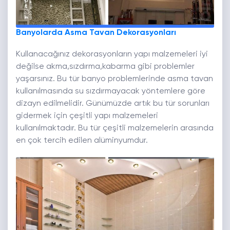
Banyolarda Asma Tavan Dekorasyonları
Kullanacağınız dekorasyonların yapı malzemeleri iyi
değilse akma,sızdırma,kabarma gibi problemler
yaşarsınız. Bu tür banyo problemlerinde asma tavan
kullanılmasında su sızdırmayacak yöntemlere göre
dizayn edilmelidir. Günümüzde artık bu tür sorunları
gidermek için çeşitli yapı malzemeleri
kullanılmaktadır. Bu tür çeşitli malzemelerin arasında
en çok tercih edilen alüminyumdur.