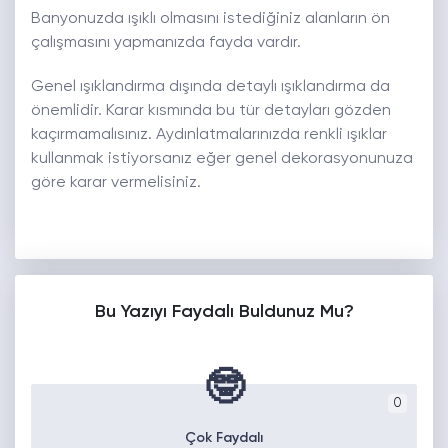
Banyonuzda ışıklı olmasını istediğiniz alanların ön
çalışmasını yapmanızda fayda vardır.
Genel ışıklandırma dışında detaylı ışıklandırma da
önemlidir. Karar kısmında bu tür detayları gözden
kaçırmamalısınız. Aydınlatmalarınızda renkli ışıklar
kullanmak istiyorsanız eğer genel dekorasyonunuza
göre karar vermelisiniz.
Bu Yazıyı Faydalı Buldunuz Mu?
🤓
0
Çok Faydalı