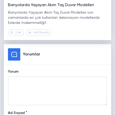
Banyolarda Yaşayan Akım Taş Duvar Modelleri
Banyolarda Yaşayan Akım Taş Duvar Modelleri son
zamanlarda en çok kullanılan dekorasyon modelleridir.
Evlerde mükemmelliği1
2 dk.
145 Okundu
Yorumlar
Yorum
*
Ad Soyad