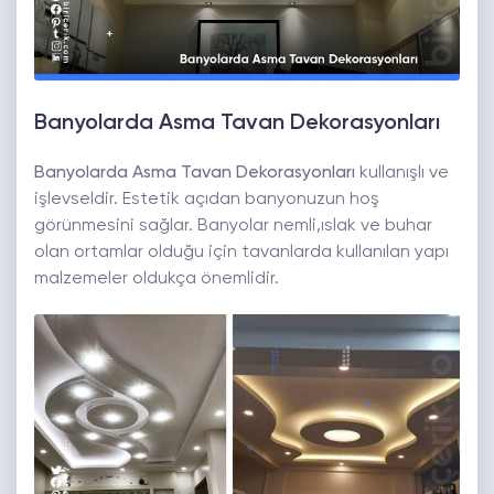
Banyolarda Asma Tavan Dekorasyonları
Banyolarda Asma Tavan Dekorasyonları
kullanışlı ve
işlevseldir. Estetik açıdan banyonuzun hoş
görünmesini sağlar. Banyolar nemli,ıslak ve buhar
olan ortamlar olduğu için tavanlarda kullanılan yapı
malzemeler oldukça önemlidir.