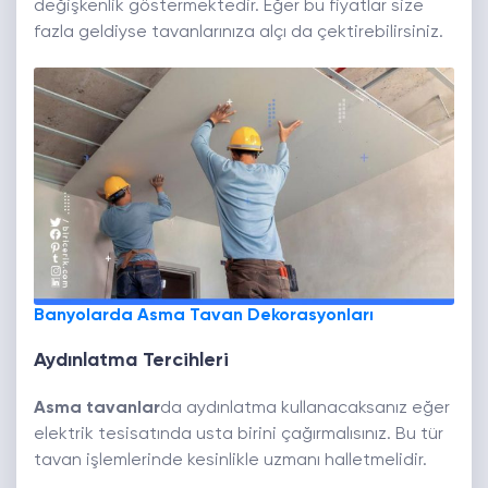
değişkenlik göstermektedir. Eğer bu fiyatlar size
fazla geldiyse tavanlarınıza alçı da çektirebilirsiniz.
Banyolarda Asma Tavan Dekorasyonları
Aydınlatma Tercihleri
Asma tavanlar
da aydınlatma kullanacaksanız eğer
elektrik tesisatında usta birini çağırmalısınız. Bu tür
tavan işlemlerinde kesinlikle uzmanı halletmelidir.