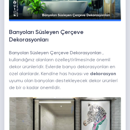
Banyoları Süsleyen Çerçeve
Dekorasyonları
Banyoları Süsleyen Çerçeve Dekorasyonları
,
kullandığınız alanların özelleştirilmesinde önemli
dekor ürünleridir. Evlerde banyo dekorasyonları en
özel alanlardır. Kendine has havası ve
dekorasyon
uyumu olan banyoları destekleyecek dekor ürünleri
de bir o kadar önemlidir.