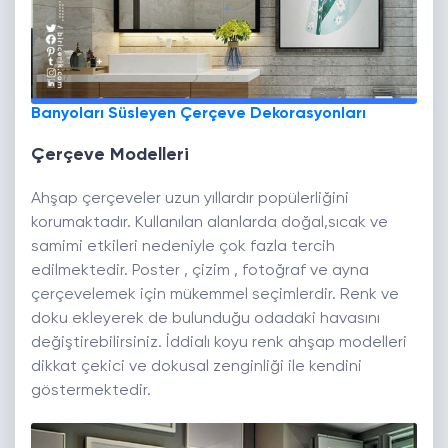
Banyoları Süsleyen Çerçeve Dekorasyonları
Çerçeve Modelleri
Ahşap çerçeveler uzun yıllardır popülerliğini
korumaktadır. Kullanılan alanlarda doğal,sıcak ve
samimi etkileri nedeniyle çok fazla tercih
edilmektedir. Poster , çizim , fotoğraf ve ayna
çerçevelemek için mükemmel seçimlerdir. Renk ve
doku ekleyerek de bulunduğu odadaki havasını
değiştirebilirsiniz. İddialı koyu renk ahşap modelleri
dikkat çekici ve dokusal zenginliği ile kendini
göstermektedir.