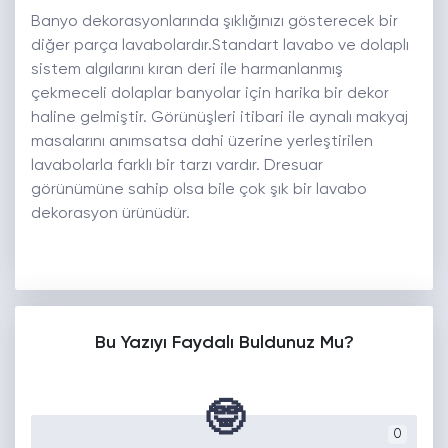
Banyo dekorasyonlarında şıklığınızı gösterecek bir
diğer parça lavabolardır.Standart lavabo ve dolaplı
sistem algılarını kıran deri ile harmanlanmış
çekmeceli dolaplar banyolar için harika bir dekor
haline gelmiştir. Görünüşleri itibari ile aynalı makyaj
masalarını anımsatsa dahi üzerine yerleştirilen
lavabolarla farklı bir tarzı vardır. Dresuar
görünümüne sahip olsa bile çok şık bir lavabo
dekorasyon ürünüdür.
Bu Yazıyı Faydalı Buldunuz Mu?
🤓
0