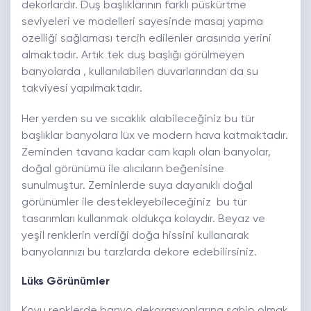
dekorlardır. Duş başlıklarının farklı püskürtme
seviyeleri ve modelleri sayesinde masaj yapma
özelliği sağlaması tercih edilenler arasında yerini
almaktadır. Artık tek duş başlığı görülmeyen
banyolarda , kullanılabilen duvarlarından da su
takviyesi yapılmaktadır.
Her yerden su ve sıcaklık alabileceğiniz bu tür
başlıklar banyolara lüx ve modern hava katmaktadır.
Zeminden tavana kadar cam kaplı olan banyolar,
doğal görünümü ile alıcıların beğenisine
sunulmuştur. Zeminlerde suya dayanıklı doğal
görünümler ile destekleyebileceğiniz bu tür
tasarımları kullanmak oldukça kolaydır. Beyaz ve
yeşil renklerin verdiği doğa hissini kullanarak
banyolarınızı bu tarzlarda dekore edebilirsiniz.
Lüks Görünümler