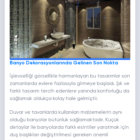
Banyo Dekorasyonlarında Gelinen Son Nokta
İşlevselliği görsellikle harmanlayan bu tasarımlar son
zamanlarda evlere fazlasıyla girmeye başladı. Şık ve
farklı tasarım tercih edenlere yanında konforluğu da
sağlamak oldukça kolay hale gelmiştir.
Duvar ve tavanlarda kullanılan malzemelerin aynı
olduğu banyolar bütünlük sağlamaktadır. Küçük
detaylar ile banyolarda farklı esintiler yaratmak için
duş başlıkları değiştirilmesi gereken önemli