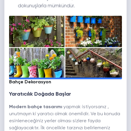
dokunuşlarla mümkündür.
Bahçe Dekorasyon
Yaratıcılık Doğada Başlar
Modern bahçe tasarımı
yapmak istiyorsanız ,
unutmayın ki yaratıcı olmak önemlidir. Ve bu konuda
esinleneceğiniz yerler olması sizlere fayda
sağlayacaktır. İlk öncelikle tarzınızı belirlemeniz