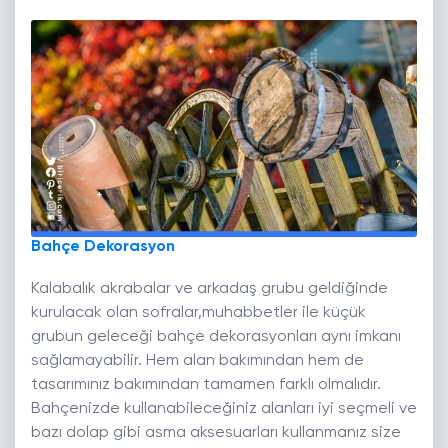
Bahçe Dekorasyon
Kalabalık akrabalar ve arkadaş grubu geldiğinde
kurulacak olan sofralar,muhabbetler ile küçük
grubun geleceği bahçe dekorasyonları aynı imkanı
sağlamayabilir. Hem alan bakımından hem de
tasarımınız bakımından tamamen farklı olmalıdır.
Bahçenizde kullanabileceğiniz alanları iyi seçmeli ve
bazı dolap gibi asma aksesuarları kullanmanız size