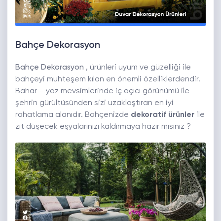
Bahçe Dekorasyon
Bahçe Dekorasyon
, ürünleri uyum ve güzelliği ile
bahçeyi muhteşem kılan en önemli özelliklerdendir.
Bahar – yaz mevsimlerinde iç açıcı görünümü ile
şehrin gürültüsünden sizi uzaklaştıran en iyi
rahatlama alanıdır. Bahçenizde
dekoratif ürünler
ile
zıt düşecek eşyalarınızı kaldırmaya hazır mısınız ?