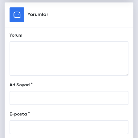
Yorumlar
Yorum
*
Ad Soyad
*
E-posta