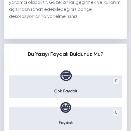
yardımcı olacaktır. Güzel anılar geçirmek ve kullanım
açısından rahat edebileceğiniz bahçe
dekorasyonlarına yönelmelisiniz.
Bu Yazıyı Faydalı Buldunuz Mu?
🤓
0
Çok Faydalı
😄
0
Faydalı