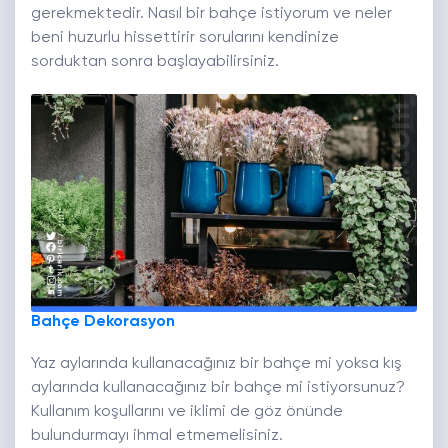
gerekmektedir. Nasıl bir bahçe istiyorum ve neler
beni huzurlu hissettirir sorularını kendinize
sorduktan sonra başlayabilirsiniz.
Bahçe Dekorasyon
Yaz aylarında kullanacağınız bir bahçe mi yoksa kış
aylarında kullanacağınız bir bahçe mi istiyorsunuz?
Kullanım koşullarını ve iklimi de göz önünde
bulundurmayı ihmal etmemelisiniz.