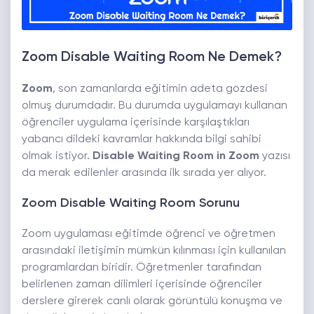
Zoom Disable Waiting Room Ne Demek?
Zoom
, son zamanlarda eğitimin adeta gözdesi
olmuş durumdadır. Bu durumda uygulamayı kullanan
öğrenciler uygulama içerisinde karşılaştıkları
yabancı dildeki kavramlar hakkında bilgi sahibi
olmak istiyor.
Disable Waiting Room in Zoom
yazısı
da merak edilenler arasında ilk sırada yer alıyor.
Zoom Disable Waiting Room Sorunu
Zoom uygulaması eğitimde öğrenci ve öğretmen
arasındaki iletişimin mümkün kılınması için kullanılan
programlardan biridir. Öğretmenler tarafından
belirlenen zaman dilimleri içerisinde öğrenciler
derslere girerek canlı olarak görüntülü konuşma ve