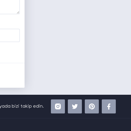
ada bizi takip edin.