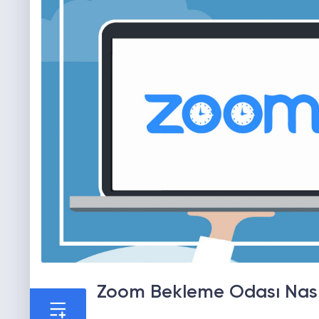
Zoom Bekleme Odası Nasıl