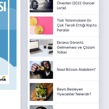
Önerileri (2022 Güncel
Liste)
Türk Yatırımcıların En
Çok Tercih Ettiği Kripto
Paralar
Ekrana Görüntü
Gelmemesi ve Çözüm
Yolları
Nasıl Bitcoin Alabilirim?
Beyni Besleyen
Yiyecekler Nelerdir?