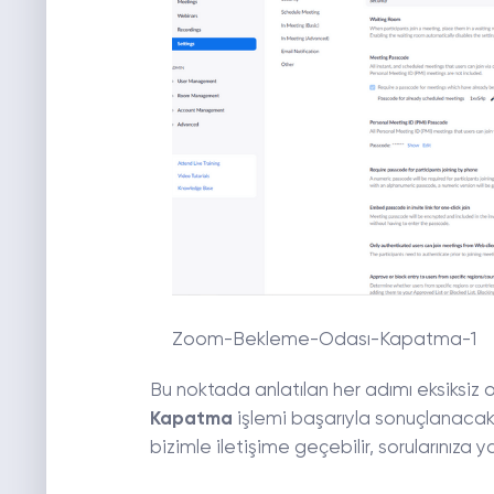
Zoom-Bekleme-Odası-Kapatma-1
Bu noktada anlatılan her adımı eksiksiz o
Kapatma
işlemi başarıyla sonuçlanacak
bizimle iletişime geçebilir, sorularınıza yan