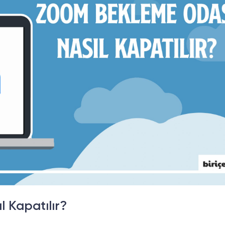
 Kapatılır?