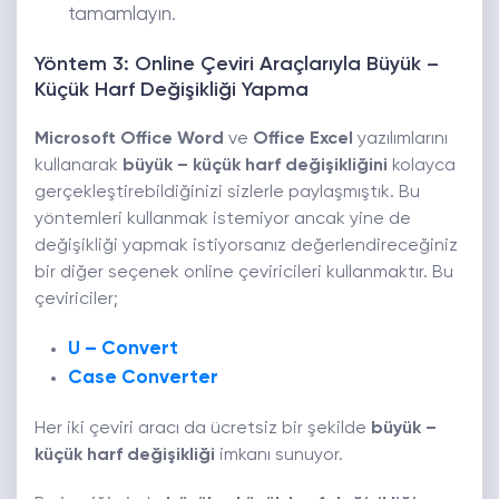
tamamlayın.
Yöntem 3: Online Çeviri Araçlarıyla Büyük –
Küçük Harf Değişikliği Yapma
Microsoft Office Word
ve
Office Excel
yazılımlarını
kullanarak
büyük – küçük harf değişikliğini
kolayca
gerçekleştirebildiğinizi sizlerle paylaşmıştık. Bu
yöntemleri kullanmak istemiyor ancak yine de
değişikliği yapmak istiyorsanız değerlendireceğiniz
bir diğer seçenek online çeviricileri kullanmaktır. Bu
çeviriciler;
U – Convert
Case Converter
Her iki çeviri aracı da ücretsiz bir şekilde
büyük –
küçük harf değişikliği
imkanı sunuyor.