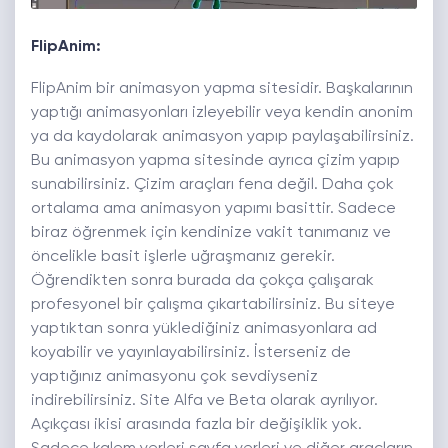
FlipAnim:
FlipAnim bir animasyon yapma sitesidir. Başkalarının
yaptığı animasyonları izleyebilir veya kendin anonim
ya da kaydolarak animasyon yapıp paylaşabilirsiniz.
Bu animasyon yapma sitesinde ayrıca çizim yapıp
sunabilirsiniz. Çizim araçları fena değil. Daha çok
ortalama ama animasyon yapımı basittir. Sadece
biraz öğrenmek için kendinize vakit tanımanız ve
öncelikle basit işlerle uğraşmanız gerekir.
Öğrendikten sonra burada da çokça çalışarak
profesyonel bir çalışma çıkartabilirsiniz. Bu siteye
yaptıktan sonra yüklediğiniz animasyonlara ad
koyabilir ve yayınlayabilirsiniz. İsterseniz de
yaptığınız animasyonu çok sevdiyseniz
indirebilirsiniz. Site Alfa ve Beta olarak ayrılıyor.
Açıkçası ikisi arasında fazla bir değişiklik yok.