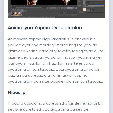
Animasyon Yapma Uygulamaları
Animasyon Yapma Uygulamaları
. Geleneksel bir
şekilde aynı boyutlarda yüzlerce kağıtta yapılan
çizimlerin yerine daha büyük kolaylık sağlayan dijital
çizime geçiş yapan ya da animasyon yapımına yeni
başlayan insanlar için hazırlanmış siteler ya da
uygulamaları tanıtacağız. Bazı uygulamalar paralı
bazıları da ücretsiz olan animasyon yapma
uygulamalarından size popüler olanları tanıtacağız.
Flipaclip:
Flipaclip uygulaması ücretsizdir. İçinde herhangi bir
şey bile ücretsizdir. Bu uygulama da ses de