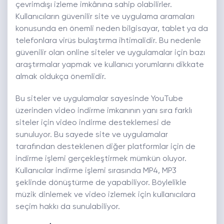
çevrimdışı izleme imkânına sahip olabilirler.
Kullanıcıların güvenilir site ve uygulama aramaları
konusunda en önemli neden bilgisayar, tablet ya da
telefonlara virüs bulaştırma ihtimalidir. Bu nedenle
güvenilir olan online siteler ve uygulamalar için bazı
araştırmalar yapmak ve kullanıcı yorumlarını dikkate
almak oldukça önemlidir.
Bu siteler ve uygulamalar sayesinde YouTube
üzerinden video indirme imkanının yanı sıra farklı
siteler için video indirme desteklemesi de
sunuluyor. Bu sayede site ve uygulamalar
tarafından desteklenen diğer platformlar için de
indirme işlemi gerçekleştirmek mümkün oluyor.
Kullanıcılar indirme işlemi sırasında MP4, MP3
şeklinde dönüştürme de yapabiliyor. Böylelikle
müzik dinlemek ve video izlemek için kullanıcılara
seçim hakkı da sunulabiliyor.