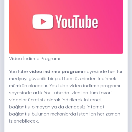
Video İndirme Programı
YouTube
video indirme programı
sayesinde her tür
medyayı güvenilir bir platform üzerinden indirmek
mümkün olacaktır. YouTube video indirme programı
sayesinde artık YouTube’da izlenilen tüm favori
videolar ücretsiz olarak indirilerek internet
bağlantısı olmayan ya da dengesiz internet
bağlantısı bulunan mekanlarda istenilen her zaman
izlenebilecek.