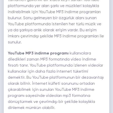
platformunda yer alan şarkı ve müzikleri kolaylıkla
indirebilmek için YouTube MP3 indirme programları
bulunur. Sonu gelmeyen bir özgürlük alanı sunan
YouTube platformunda istenilen her türlü müzik ve
ya da şarkıya anlık olarak erişim vardır. Bu erişim
imkanı çevrimdışı şekilde MP3 indirme programları ile
sunulur.
YouTube MP3 indirme programı
kullanıcılara
diledikleri zaman MP3 formatında video indirme
fırsatı tanır. YouTube platformunda izlenen videolar
kullanıcılar için daha fazla internet tüketimi
demektir. Bu YouTube platformunun bir dezavantajı
olarak bilinir. İnternet külfeti sorununu ortadan
çıkarabilmek için sunulan YouTube MP3 indirme
programı sayesinde videoları mp3 formatına
dönüştürmek ve çevrimdışı bir şekilde kolaylıkla
dinlemek mümkün olabilir.