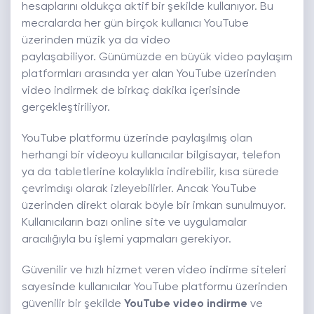
hesaplarını oldukça aktif bir şekilde kullanıyor. Bu
mecralarda her gün birçok kullanıcı YouTube
üzerinden müzik ya da video
paylaşabiliyor. Günümüzde en büyük video paylaşım
platformları arasında yer alan YouTube üzerinden
video indirmek de birkaç dakika içerisinde
gerçekleştiriliyor.
YouTube platformu üzerinde paylaşılmış olan
herhangi bir videoyu kullanıcılar bilgisayar, telefon
ya da tabletlerine kolaylıkla indirebilir, kısa sürede
çevrimdışı olarak izleyebilirler. Ancak YouTube
üzerinden direkt olarak böyle bir imkan sunulmuyor.
Kullanıcıların bazı online site ve uygulamalar
aracılığıyla bu işlemi yapmaları gerekiyor.
Güvenilir ve hızlı hizmet veren video indirme siteleri
sayesinde kullanıcılar YouTube platformu üzerinden
güvenilir bir şekilde
YouTube video indirme
ve