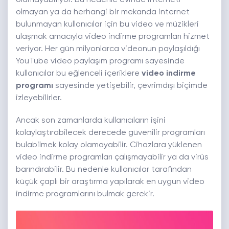
olamayabiliyor. Bu nedenle evinde interneti
olmayan ya da herhangi bir mekanda internet
bulunmayan kullanıcılar için bu video ve müzikleri
ulaşmak amacıyla video indirme programları hizmet
veriyor. Her gün milyonlarca videonun paylaşıldığı
YouTube video paylaşım programı sayesinde
kullanıcılar bu eğlenceli içeriklere
video indirme
programı
sayesinde yetişebilir, çevrimdışı biçimde
izleyebilirler.
Ancak son zamanlarda kullanıcıların işini
kolaylaştırabilecek derecede güvenilir programları
bulabilmek kolay olamayabilir. Cihazlara yüklenen
video indirme programları çalışmayabilir ya da virüs
barındırabilir. Bu nedenle kullanıcılar tarafından
küçük çaplı bir araştırma yapılarak en uygun video
indirme programlarını bulmak gerekir.