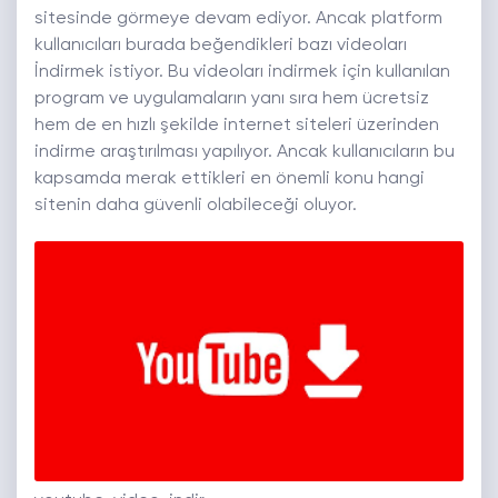
sitesinde görmeye devam ediyor. Ancak platform
kullanıcıları burada beğendikleri bazı videoları
İndirmek istiyor. Bu videoları indirmek için kullanılan
program ve uygulamaların yanı sıra hem ücretsiz
hem de en hızlı şekilde internet siteleri üzerinden
indirme araştırılması yapılıyor. Ancak kullanıcıların bu
kapsamda merak ettikleri en önemli konu hangi
sitenin daha güvenli olabileceği oluyor.