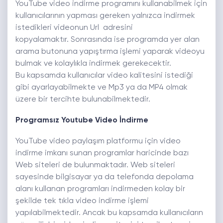
YouTube video indirme programını kullanabilmek için
kullanıcılarının yapması gereken yalnızca indirmek
istedikleri videonun Url adresini
kopyalamaktır. Sonrasında ise programda yer alan
arama butonuna yapıştırma işlemi yaparak videoyu
bulmak ve kolaylıkla indirmek gerekecektir.
Bu kapsamda kullanıcılar video kalitesini istediği
gibi ayarlayabilmekte ve Mp3 ya da MP4 olmak
üzere bir tercihte bulunabilmektedir.
Programsız Youtube Video İndirme
YouTube video paylaşım platformu için video
indirme imkanı sunan programlar haricinde bazı
Web siteleri de bulunmaktadır. Web siteleri
sayesinde bilgisayar ya da telefonda depolama
alanı kullanan programları indirmeden kolay bir
şekilde tek tıkla video indirme işlemi
yapılabilmektedir. Ancak bu kapsamda kullanıcıların