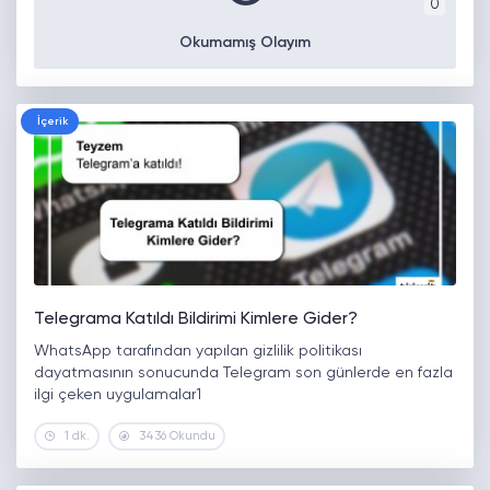
0
Okumamış Olayım
İçerik
Telegrama Katıldı Bildirimi Kimlere Gider?
WhatsApp tarafından yapılan gizlilik politikası
dayatmasının sonucunda Telegram son günlerde en fazla
ilgi çeken uygulamalar1
1 dk.
3436 Okundu