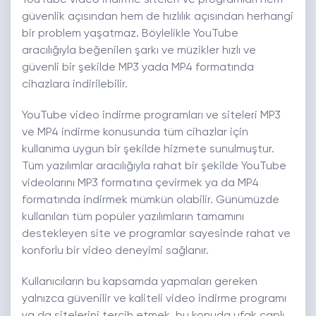
güvenlik açısından hem de hızlılık açısından herhangi
bir problem yaşatmaz. Böylelikle YouTube
aracılığıyla beğenilen şarkı ve müzikler hızlı ve
güvenli bir şekilde MP3 yada MP4 formatında
cihazlara indirilebilir.
YouTube video indirme programları ve siteleri MP3
ve MP4 indirme konusunda tüm cihazlar için
kullanıma uygun bir şekilde hizmete sunulmuştur.
Tüm yazılımlar aracılığıyla rahat bir şekilde YouTube
videolarını MP3 formatına çevirmek ya da MP4
formatında indirmek mümkün olabilir. Günümüzde
kullanılan tüm popüler yazılımların tamamını
destekleyen site ve programlar sayesinde rahat ve
konforlu bir video deneyimi sağlanır.
Kullanıcıların bu kapsamda yapmaları gereken
yalnızca güvenilir ve kaliteli video indirme programı
ya da sitelerini tercih etmek, bu konuda ufak çaplı