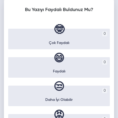
Bu Yazıyı Faydalı Buldunuz Mu?
🤓
0
Çok Faydalı
😄
0
Faydalı
😒
0
Daha İyi Olabilir
😡