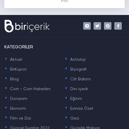
yap.
KATEGORİLER
.
.
Aktüel
Astroloji
.
.
BirKupon
Biyografi
.
.
Blog
Cilt Bakımı
.
.
Coin - Coin Haberleri
Dini içerik
.
.
Donanım
Eğitim
.
.
Ekonomi
Evinize Özel
.
.
Film ve Dizi
Gezi
.
.
Güncel Fiyatlar 2022
Güzellik Makyaj