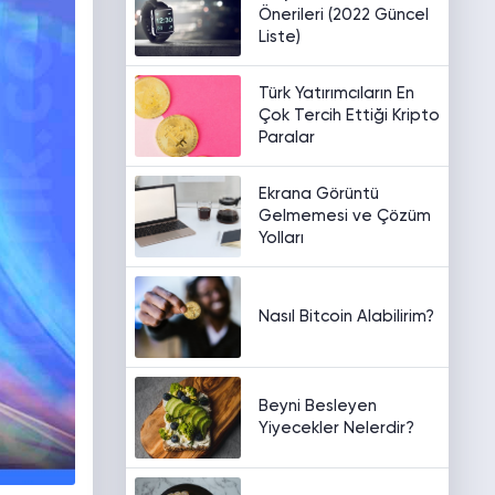
Önerileri (2022 Güncel
Liste)
Türk Yatırımcıların En
Çok Tercih Ettiği Kripto
Paralar
Ekrana Görüntü
Gelmemesi ve Çözüm
Yolları
Nasıl Bitcoin Alabilirim?
Beyni Besleyen
Yiyecekler Nelerdir?