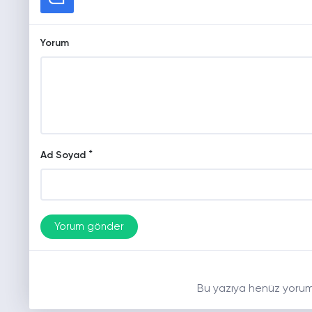
Yorum
*
Ad Soyad
Bu yazıya henüz yorum