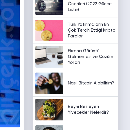
Önerileri (2022 Güncel
Liste)
Türk Yatırımcıların En
Çok Tercih Ettiği Kripto
Paralar
Ekrana Görüntü
Gelmemesi ve Çözüm
Yolları
Nasıl Bitcoin Alabilirim?
Beyni Besleyen
Yiyecekler Nelerdir?