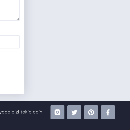
ada bizi takip edin.