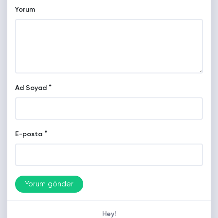
Yorum
*
Ad Soyad
*
E-posta
Hey!