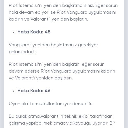
Riot İstemcisi’ni yeniden başlatmalısınız. Eğer sorun
hala devam ediyor ise Riot Vanguard uygulamasını
kaldırın ve Valorant’ı yeniden başlatın.
Hata Kodu: 45
Vanguard’ı yeniden başlatmanız gerekiyor
anlamındadır.
Riot İstemcisi’ni yeniden başlatın, eğer sorun
devam ederse Riot Vanguard uygulamasını kaldırın
ve Valorant’ı yeniden başlatın.
Hata Kodu: 46
Oyun platformu kullanılamıyor demektir.
Bu duraklatma,Valorant’ın teknik ekibi tarafından
çalışma yapılabilmek amacıyla koyduğu uyarıdır. Bir