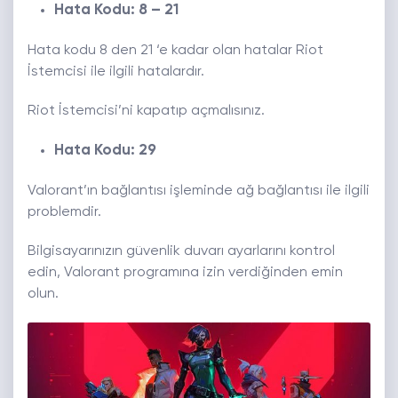
Hata Kodu: 8 – 21
Hata kodu 8 den 21 ‘e kadar olan hatalar Riot
İstemcisi ile ilgili hatalardır.
Riot İstemcisi’ni kapatıp açmalısınız.
Hata Kodu: 29
Valorant’ın bağlantısı işleminde ağ bağlantısı ile ilgili
problemdir.
Bilgisayarınızın güvenlik duvarı ayarlarını kontrol
edin, Valorant programına izin verdiğinden emin
olun.